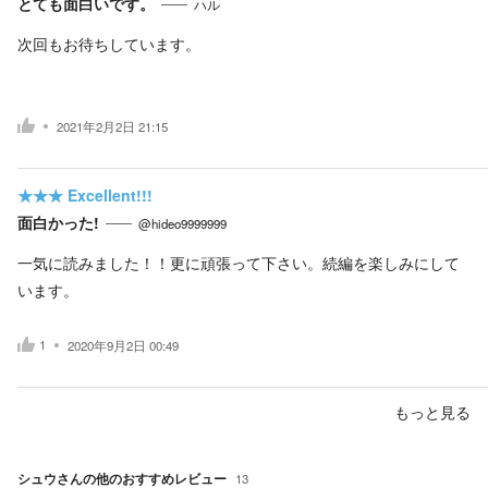
とても面白いです。
ハル
次回もお待ちしています。
2021年2月2日 21:15
★★★
Excellent!!!
面白かった!
@hideo9999999
一気に読みました！！更に頑張って下さい。続編を楽しみにして
います。
1
2020年9月2日 00:49
もっと見る
シュウ
さんの他のおすすめレビュー
13