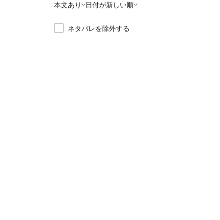
本文あり
日付が新しい順
ネタバレを除外する