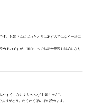
です。お姉さんにばれたときは消すのではなく一緒に
読めるのですが、面白いので結局全部読むはめになり
みやすく、なによりへんな“お姉ちゃん”。
けでありがとう。わくわくほのぼの読めます。