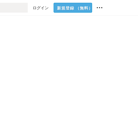
ログイン
新規登録
（無料）