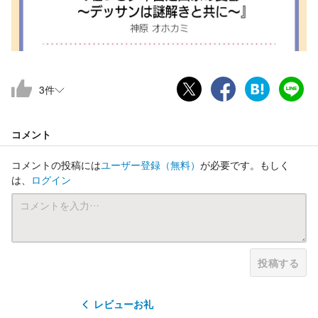
3
件
コメント
コメントの投稿には
ユーザー登録
（無料）
が必要です。もしく
は、
ログイン
投稿する
レビューお礼