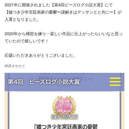
2021年に開催されました【第4回ビーズログ小説大賞】にて
【嘘つき少年宮廷画家の憂鬱〜謎解きはデッサンとと共に〜】が
入選となりました。
2020年から構想を練り…楽しい作品に仕上がったらいいなと思っ
ていたので嬉しいです！
応援いただきありがとうございました。
神原オホカミ