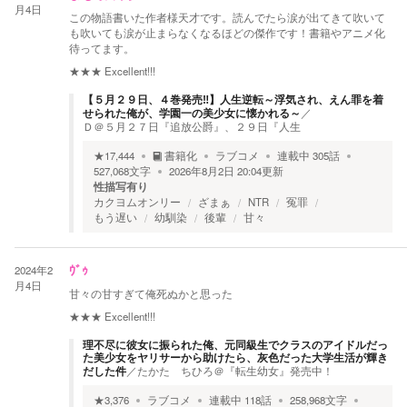
月4日
この物語書いた作者様天才です。読んでたら涙が出てきて吹いて
も吹いても涙が止まらなくなるほどの傑作です！書籍やアニメ化
待ってます。
★★★
Excellent!!!
【５月２９日、４巻発売‼】人生逆転～浮気され、えん罪を着
せられた俺が、学園一の美少女に懐かれる～
／
Ｄ＠５月２７日『追放公爵』、２９日『人生
★
17,444
書籍化
ラブコメ
連載中
305
話
527,068
文字
2026年8月2日 20:04
更新
性描写有り
カクヨムオンリー
ざまぁ
NTR
冤罪
もう遅い
幼馴染
後輩
甘々
2024年2
ｳﾞｩ
月4日
甘々の甘すぎて俺死ぬかと思った
★★★
Excellent!!!
理不尽に彼女に振られた俺、元同級生でクラスのアイドルだっ
た美少女をヤリサーから助けたら、灰色だった大学生活が輝き
だした件
／
たかた ちひろ＠『転生幼女』発売中！
★
3,376
ラブコメ
連載中
118
話
258,968
文字