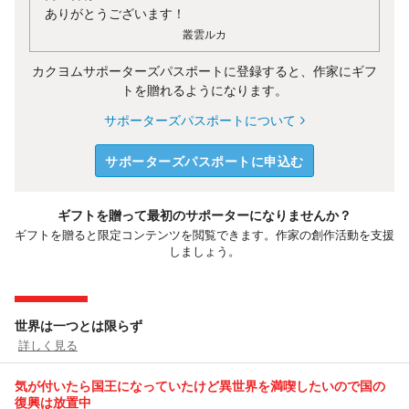
ありがとうございます！
叢雲ルカ
カクヨムサポーターズパスポートに登録すると、作家にギフ
トを贈れるようになります。
サポーターズパスポートについて
サポーターズパスポートに申込む
ギフトを贈って最初のサポーターになりませんか？
ギフトを贈ると限定コンテンツを閲覧できます。作家の創作活動を支援
しましょう。
世界は一つとは限らず
詳しく見る
気が付いたら国王になっていたけど異世界を満喫したいので国の
復興は放置中