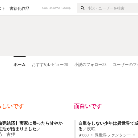
スト
書籍化作品
KADOKAWA Group
ホーム
おすすめレビュー
28
小説のフォロー
23
ユーザーのフ
らしいです
面白いです
編完結済】実家に帰ったら甘やか
自重をしない少年は異世界で
生活が始まりました
／
る
／
夜咲
乃 古狸
★
660
異世界ファンタジー