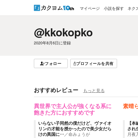
マイページ
小説を探す
ネク
@kkokopko
2020年8月6日
に登録
フォロー
プロフィールを共有
おすすめレビュー
もっと見る
異世界で主人公が強くなる系に
素晴
飽きた方におすすめです
いらない子同然の僕だけど、ヴァイオ
【本
リンの才能を授かったので美少女だら
され
けの異国に…
／
命みょうが
月夜