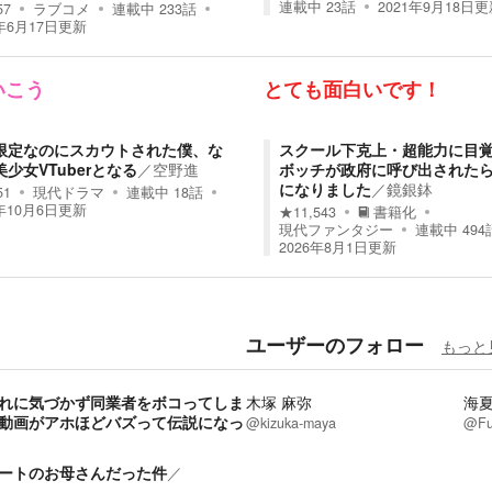
連載中
23
話
2021年9月18日
更
57
ラブコメ
連載中
233
話
年6月17日
更新
いこう
とても面白いです！
限定なのにスカウトされた僕、な
スクール下克上・超能力に目
少女VTuberとなる
／
空野進
ボッチが政府に呼び出された
になりました
／
鏡銀鉢
51
現代ドラマ
連載中
18
話
年10月6日
更新
★
11,543
書籍化
現代ファンタジー
連載中
494
2026年8月1日
更新
ユーザーのフォロー
もっと
れに気づかず同業者をボコってしま
木塚 麻弥
海
動画がアホほどバズって伝説になっ
@kizuka-maya
@Fu
ートのお母さんだった件
／