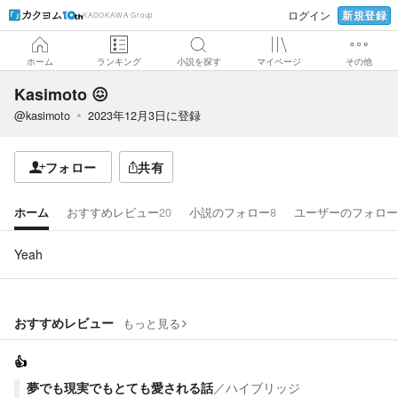
新規登録
ログイン
KADOKAWA Group
ホーム
ランキング
小説を探す
マイページ
その他
Kasimoto 😖
@kasimoto
2023年12月3日
に登録
フォロー
共有
ホーム
おすすめレビュー
20
小説のフォロー
8
ユーザーのフォロー
Yeah
おすすめレビュー
もっと見る
👍
夢でも現実でもとても愛される話
／
ハイブリッジ