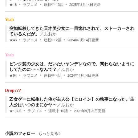
★
18
ラブコメ
連載中
12
話
2025年8月14日
更新
Yeah
突如転校してきた天才美少女に一目惚れされて、ストーカーされ
ているんだが。
／
ふおか
★
46
ラブコメ
連載中
2
話
2024年3月14日
更新
Yeah
ピンク髪の少女は、だいたいヤンデレなので、関わらないように
してたのに……なんで？
／
ふおか
★
94
ラブコメ
連載中
4
話
2024年4月14日
更新
Drop???
乙女ゲーに転生した俺が主人公【ヒロイン】の執事になった。主
人公はいつのまにかヤ…
／
ふおか
★
1,306
ラブコメ
連載中
15
話
2025年9月26日
更新
小説のフォロー
もっと見る