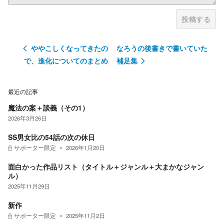
投稿する
ややこしくなってきたの
なろうの後書きで書いていた
で、進化についてのまとめ
補足集
最近の記事
魔法の案＋談義（その1）
2026年3月26日
SS男女比の54話の次の休日
サポーター限定
2026年1月20日
面白かった作品リスト（タイトル＋ジャンル＋大まかなジャン
ル）
2025年11月29日
新作
サポーター限定
2025年11月2日