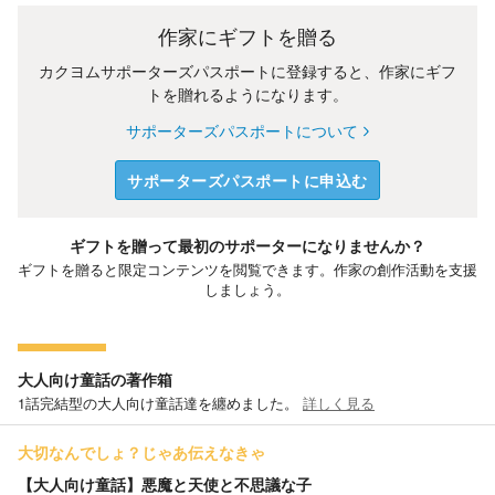
作家にギフトを贈る
カクヨムサポーターズパスポートに登録すると、作家にギフ
トを贈れるようになります。
サポーターズパスポートについて
サポーターズパスポートに申込む
ギフトを贈って最初のサポーターになりませんか？
ギフトを贈ると限定コンテンツを閲覧できます。作家の創作活動を支援
しましょう。
大人向け童話の著作箱
1話完結型の大人向け童話達を纏めました。
詳しく見る
大切なんでしょ？じゃあ伝えなきゃ
【大人向け童話】悪魔と天使と不思議な子