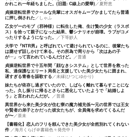
かれこれ一年経ちました。(旧題: C線上の愛華)
／
夏野恵
貞操逆転世界でクールな先輩にオスガキムーブかましてたら普通
に押し倒された
／
しゃふ
乙女ゲーのモブ（邪神様）に転生した俺、生け贄の少女（ラスボ
ス）を拾って親子になった結果、鬱シナリオが崩壊。ラブがコメ
ったりするようになった。
／
下等妙人
大学で『NTR男』と呼ばれていて避けられているのに、後輩たち
は臆せず話しかけて来る。その所為で周りから「次はあの子
が…」って言われているんだけど。
／
普通
貞操逆転世界で十五年間「顔なきシステム」として世界を救った
私、過保護なエリート局長と支援していた美少女たちに囲まれ、
遅すぎる青春を謳歌する
／
未縁(ひつじゆかり)
妹たちが依存し過ぎていたので、しばらく離れて暮らすことにな
った。久し振りに帰るとさらに悪化していたようで「結婚しよ
う」と言われたんだが。
／
普通
異世界から来た美少女が住む寮の魔力補充係〜元の世界では王女
や賢者の弟子とかだった彼女たちが、全員俺を求めてくるんだ
が〜
／
茶未
【書籍化】恋人のフリを頼んできた美少女が全然別れてくれない
件
／
海月くらげ＠書籍色々発売中！