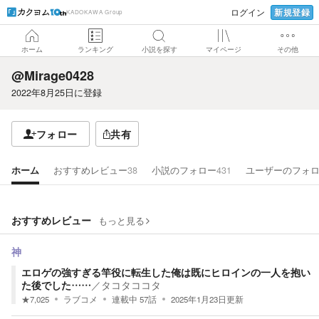
新規登録
ログイン
KADOKAWA Group
ホーム
ランキング
小説を探す
マイページ
その他
@Mirage0428
2022年8月25日
に登録
フォロー
共有
ホーム
おすすめレビュー
38
小説のフォロー
431
ユーザーのフォ
おすすめレビュー
もっと見る
神
エロゲの強すぎる竿役に転生した俺は既にヒロインの一人を抱い
た後でした……
／
タコタココタ
★
7,025
ラブコメ
連載中
57
話
2025年1月23日
更新