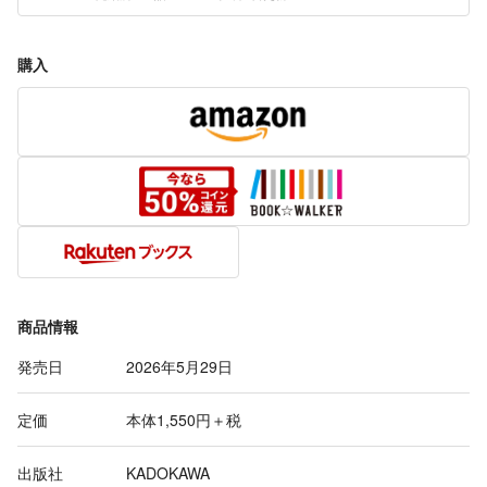
購入
商品情報
発売日
2026年5月29日
定価
本体1,550円＋税
出版社
KADOKAWA