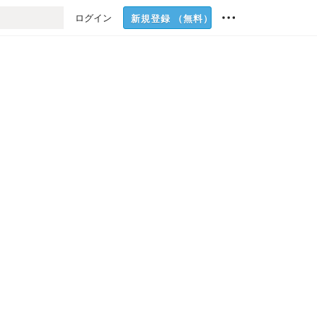
ログイン
新規登録
（無料）