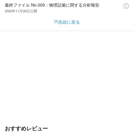
最終ファイル No.009：物理証拠に関する分析報告
2025年11月26日
公開
先頭に戻る
おすすめレビュー