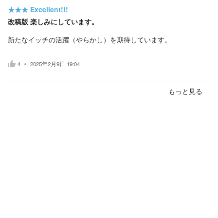
★★★
Excellent!!!
改稿版 楽しみにしています。
新たなイッチの活躍（やらかし）を期待しています。
4
2025年2月9日 19:04
もっと見る