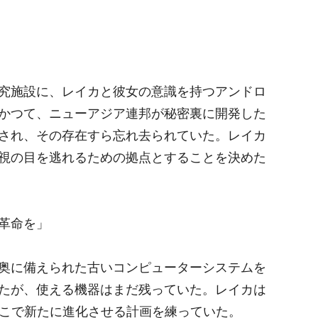
究施設に、レイカと彼女の意識を持つアンドロ
かつて、ニューアジア連邦が秘密裏に開発した
され、その存在すら忘れ去られていた。レイカ
視の目を逃れるための拠点とすることを決めた
革命を」
奥に備えられた古いコンピューターシステムを
たが、使える機器はまだ残っていた。レイカは
ここで新たに進化させる計画を練っていた。