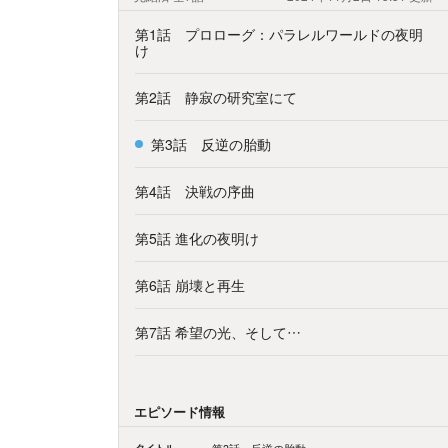
第1話 プロローグ：パラレルワールドの夜明
け
第2話 静寂の研究室にて
第3話 反逆の胎動
第4話 決戦の序曲
第5話 進化の夜明け
第6話 崩壊と再生
第7話 希望の光、そして…
エピソード情報
タイトル