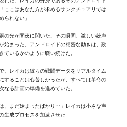
現れた。レイカの分身であるそのアンドロイド
「ここはあなた方が求めるサンクチュアリでは
められない」
鋼の光が闇夜に閃いた。その瞬間、激しい銃声
が始まった。アンドロイドの精密な動きは、政
きているかのように戦い続けた。
で、レイカは彼らの戦闘データをリアルタイム
にすることは心苦しかったが、すべては革命の
次なる計画の準備を進めていた。
は、まだ始まったばかり…」レイカは小さな声
の生成プロセスを加速させた。