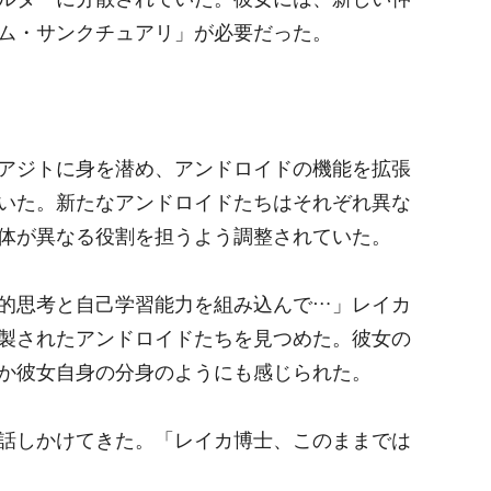
ム・サンクチュアリ」が必要だった。
アジトに身を潜め、アンドロイドの機能を拡張
いた。新たなアンドロイドたちはそれぞれ異な
体が異なる役割を担うよう調整されていた。
的思考と自己学習能力を組み込んで…」レイカ
製されたアンドロイドたちを見つめた。彼女の
か彼女自身の分身のようにも感じられた。
話しかけてきた。「レイカ博士、このままでは