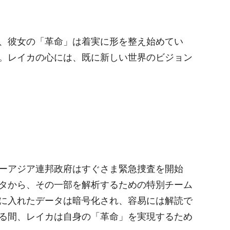
、彼女の「革命」は着実に形を整え始めてい
。レイカの心には、既に新しい世界のビジョン
ーアジア連邦政府はすぐさま緊急捜査を開始
タから、その一部を解析するための特別チーム
に入れたデータは暗号化され、容易には解読で
る間、レイカは自身の「革命」を実現するため