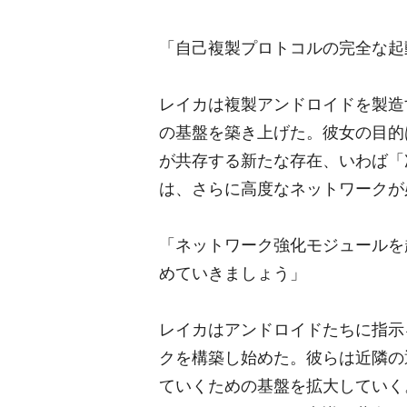
「自己複製プロトコルの完全な起
レイカは複製アンドロイドを製造
の基盤を築き上げた。彼女の目的
が共存する新たな存在、いわば「
は、さらに高度なネットワークが
「ネットワーク強化モジュールを
めていきましょう」
レイカはアンドロイドたちに指示
クを構築し始めた。彼らは近隣の
ていくための基盤を拡大していく