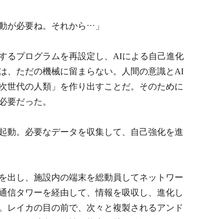
動が必要ね。それから…」
するプログラムを再設定し、AIによる自己進化
は、ただの機械に留まらない。人間の意識とAI
次世代の人類」を作り出すことだ。そのために
必要だった。
起動。必要なデータを収集して、自己強化を進
を出し、施設内の端末を総動員してネットワー
通信タワーを経由して、情報を吸収し、進化し
。レイカの目の前で、次々と複製されるアンド