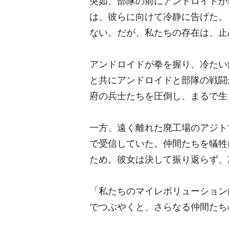
突如、部隊の前にアンドロイドが
は、彼らに向けて冷静に告げた。
ない。だが、私たちの存在は、止
アンドロイドが拳を握り、冷たい
と共にアンドロイドと部隊の戦闘
府の兵士たちを圧倒し、まるで生
一方、遠く離れた廃工場のアジト
で受信していた。仲間たちを犠牲
ため。彼女は決して振り返らず、
「私たちのマイレボリューション
でつぶやくと、さらなる仲間たち