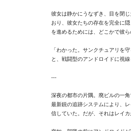
彼女は静かにうなずき、目を閉じ
おり、彼女たちの存在を完全に隠
を進めるためには、どこかで彼ら
「わかった。サンクチュアリを守
と、戦闘型のアンドロイドに視線
---
深夜の都市の片隅。廃ビルの一角
最新鋭の追跡システムにより、レ
信していた。だが、それはレイカ