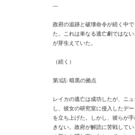
---
政府の追跡と破壊命令が続く中で
た。これは単なる逃亡劇ではない
が芽生えていた。
（続く）
第3話: 暗黒の拠点
レイカの逃亡は成功したが、ニュ
し、彼女の研究室に侵入したデー
を立ち上げた。しかし、彼らが手
きない。政府が解読に苦戦してい