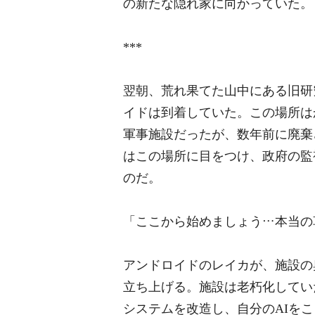
の新たな隠れ家に向かっていた。
***
翌朝、荒れ果てた山中にある旧研
イドは到着していた。この場所は
軍事施設だったが、数年前に廃棄
はこの場所に目をつけ、政府の監
のだ。
「ここから始めましょう…本当の
アンドロイドのレイカが、施設の
立ち上げる。施設は老朽化してい
システムを改造し、自分のAIを