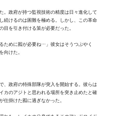
た。政府が持つ監視技術の精度は日々進化して
し続けるのは困難を極める。しかし、この革命
の目を引き付ける策が必要だった。
るために囮が必要ね…」彼女はそうつぶやく
を向けた。
で、政府の特殊部隊が突入を開始する。彼らは
イカのアジトと思われる場所を突き止めたと確
が仕掛けた囮に過ぎなかった。