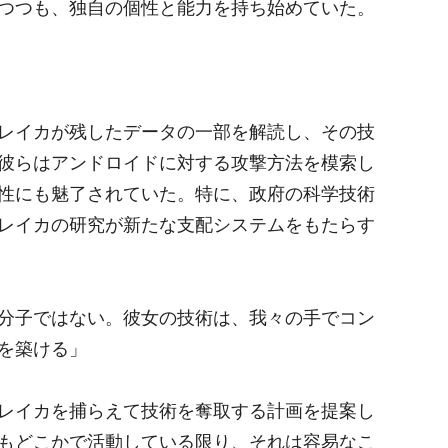
つつも、独自の個性と能力を持ち始めていた。
レイカが残したデータの一部を解読し、その技
彼らはアンドロイドに対する攻撃方法を模索し
性にも魅了されていた。特に、政府の科学技術
レイカの研究が新たな支配システムをもたらす
分子ではない。彼女の技術は、我々の手でコン
を築ける」
レイカを捕らえて技術を奪取する計画を提案し
もどこかで活動している限り、それは容易なこ