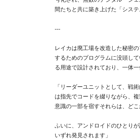
間たちと共に築き上げた「システ
---
レイカは廃工場を改造した秘密の
するためのプログラムに没頭して
る用途で設計されており、一体一
「リーダーユニットとして、戦術
は指先でコードを綴りながら、複
意識の一部を宿すそれらは、どこ
ふいに、アンドロイドのひとりが
いずれ発見されます」