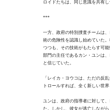
ロイドたちは、同じ意識を共有し
***
一方、政府の特別捜査チームは、
術の危険性を認識し始めていた。
つつも、その技術がもたらす可能
部門の主任であるカン・ユンは、
と信じていた。
「レイカ・ヨウコは、ただの反乱
トロールすれば、全く新しい世界
ユンは、政府の指導者に対して、
た。しかし、彼女が逃亡しながら