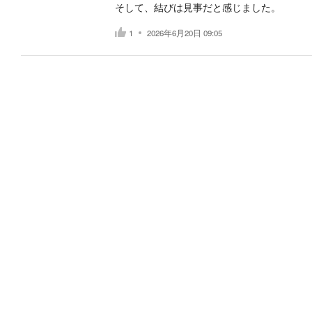
そして、結びは見事だと感じました。
1
2026年6月20日 09:05