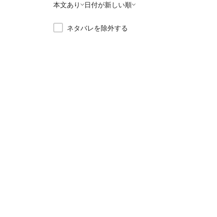
本文あり
日付が新しい順
ネタバレを除外する