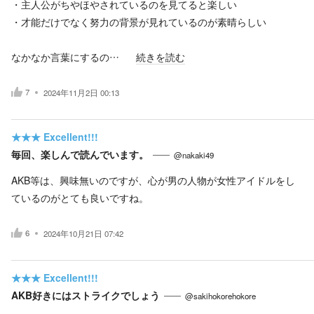
・主人公がちやほやされているのを見てると楽しい
・才能だけでなく努力の背景が見れているのが素晴らしい
なかなか言葉にするの…
続きを読む
7
2024年11月2日 00:13
★★★
Excellent!!!
毎回、楽しんで読んでいます。
@nakaki49
AKB等は、興味無いのですが、心が男の人物が女性アイドルをし
ているのがとても良いですね。
6
2024年10月21日 07:42
★★★
Excellent!!!
AKB好きにはストライクでしょう
@sakihokorehokore