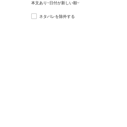
本文あり
日付が新しい順
ネタバレを除外する