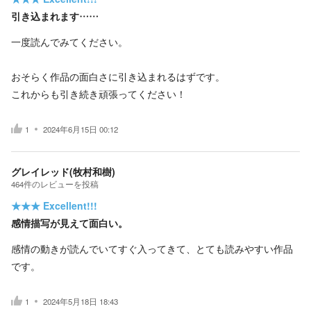
引き込まれます……
一度読んでみてください。
おそらく作品の面白さに引き込まれるはずです。
これからも引き続き頑張ってください！
1
2024年6月15日 00:12
グレイレッド(牧村和樹)
464
件の
レビューを投稿
★★★
Excellent!!!
感情描写が見えて面白い。
感情の動きが読んでいてすぐ入ってきて、とても読みやすい作品
です。
1
2024年5月18日 18:43