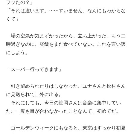
フッたの？」
「それは違います。……すいません。なんにもわからな
くて」
場の空気が気まずかったから、立ち上がった。もう二
時過ぎなのに、昼飯をまだ食べていない。これを言い訳
にしよう。
「スーパー行ってきます」
引き留められたりはしなかった。ユナさんと松村さん
に見送られて、外に出る。
それにしても、今日の笹岡さんは音楽に集中してい
た。一度も目が合わなかったことなんて、初めてだ。
ゴールデンウィークにもなると、東京はすっかり初夏