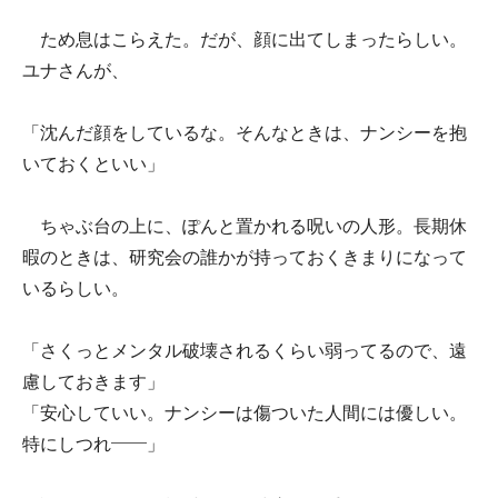
ため息はこらえた。だが、顔に出てしまったらしい。
ユナさんが、
「沈んだ顔をしているな。そんなときは、ナンシーを抱
いておくといい」
ちゃぶ台の上に、ぽんと置かれる呪いの人形。長期休
暇のときは、研究会の誰かが持っておくきまりになって
いるらしい。
「さくっとメンタル破壊されるくらい弱ってるので、遠
慮しておきます」
「安心していい。ナンシーは傷ついた人間には優しい。
特にしつれ――」