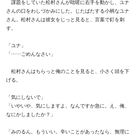
課題をしていた松村さんが咄嗟に右手を動かし、ユナ
さんの口をわしづかみにした。じたばたする小柄なユナ
さん。松村さんは彼女をじっと見ると、言葉で釘を刺
す。
「ユナ」
「……ごめんなさい」
松村さんはちらっと俺のことを見ると、小さく頭を下
げる。
「気にしないで」
「いやいや、気にしますよ。なんですか急に。え、俺、
なにかしましたか？」
「みのるん。もういい。辛いことがあったなら、無理に