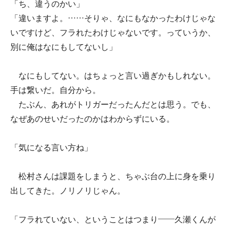
「ち、違うのかい」
「違いますよ。……そりゃ、なにもなかったわけじゃな
いですけど、フラれたわけじゃないです。っていうか、
別に俺はなにもしてないし」
なにもしてない。はちょっと言い過ぎかもしれない。
手は繋いだ。自分から。
たぶん、あれがトリガーだったんだとは思う。でも、
なぜあのせいだったのかはわからずにいる。
「気になる言い方ね」
松村さんは課題をしまうと、ちゃぶ台の上に身を乗り
出してきた。ノリノリじゃん。
「フラれていない、ということはつまり――久瀬くんが