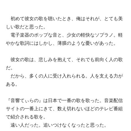
初めて彼女の歌を聴いたとき、俺はそれが、とても美
しい歌だと思った。
電子楽器のポップな音と、少女の軽快なソプラノ。軽
やかな歌詞にはしかし、薄膜のような憂いがあった。
彼女の歌は、悲しみを抱えて、それでも前向く人の歌
だ。
だから、多くの人に受け入れられる。人を支える力が
ある。
『音響てぃらの』は日本で一番の歌を歌った。音楽配信
サイトの一番上にきて、数え切れないほどのテレビ番組
で紹介される歌を。
遠い人だった。追いつけなくなったと思った。