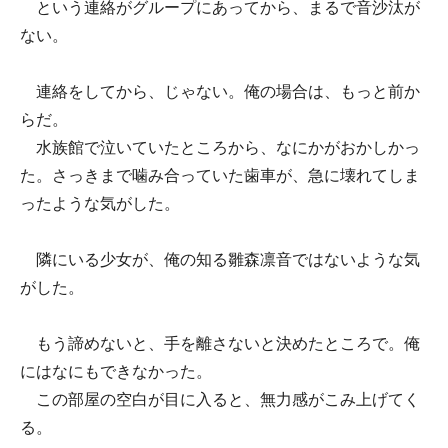
という連絡がグループにあってから、まるで音沙汰が
ない。
連絡をしてから、じゃない。俺の場合は、もっと前か
らだ。
水族館で泣いていたところから、なにかがおかしかっ
た。さっきまで噛み合っていた歯車が、急に壊れてしま
ったような気がした。
隣にいる少女が、俺の知る雛森凛音ではないような気
がした。
もう諦めないと、手を離さないと決めたところで。俺
にはなにもできなかった。
この部屋の空白が目に入ると、無力感がこみ上げてく
る。