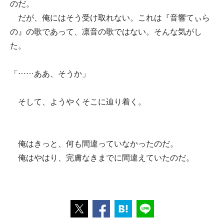
のだ。
だが、俺にはそう受け取れない。これは『音響てぃら
の』の歌であって、凛音の歌ではない。そんな気がし
た。
「……ああ、そうか」
そして、ようやくそこに辿り着く。
俺はきっと、何も間違っていなかったのだ。
俺はやはり、完膚なきまでに間違えていたのだ。