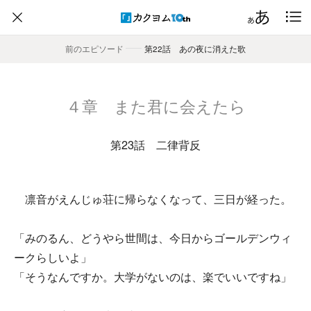
前のエピソード
――
第22話 あの夜に消えた歌
４章 また君に会えたら
第23話 二律背反
凛音がえんじゅ荘に帰らなくなって、三日が経った。
「みのるん、どうやら世間は、今日からゴールデンウィ
ークらしいよ」
「そうなんですか。大学がないのは、楽でいいですね」