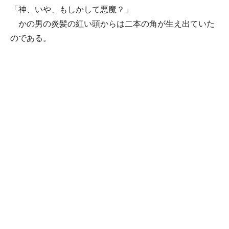
「神、いや、もしかして悪魔？」
かの男の炎髪の紅い頭からは二本の角が生え出ていた
のである。