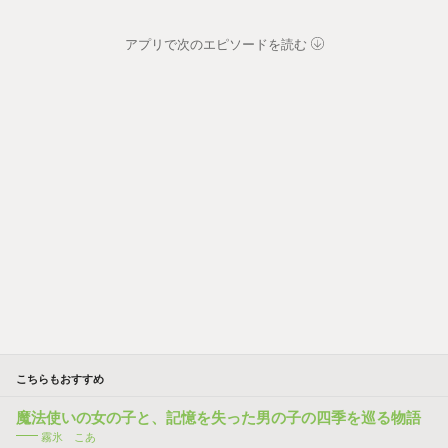
アプリで次のエピソードを読む
こちらもおすすめ
魔法使いの女の子と、記憶を失った男の子の四季を巡る物語
霧氷 こあ