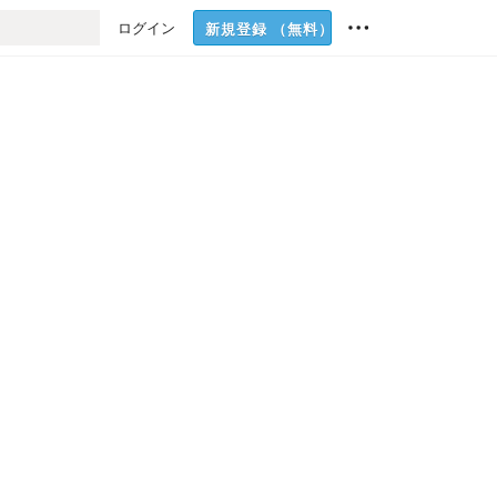
ログイン
新規登録
（無料）