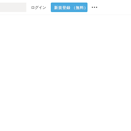
ログイン
新規登録
（無料）