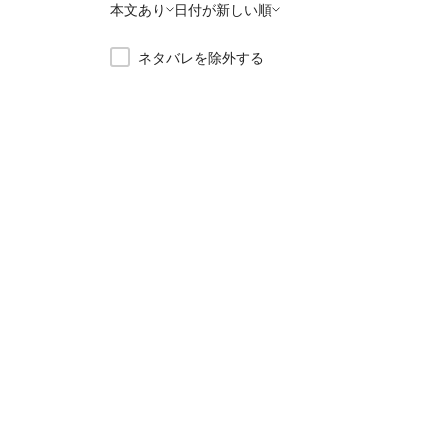
本文あり
日付が新しい順
ネタバレを除外する