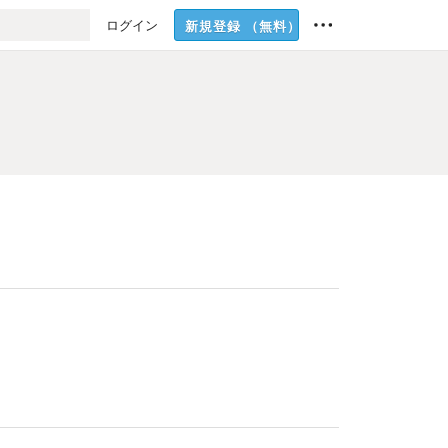
ログイン
新規登録
（無料）