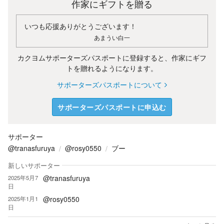
作家にギフトを贈る
いつも応援ありがとうございます！
あまうい白一
カクヨムサポーターズパスポートに登録すると、作家にギフ
トを贈れるようになります。
サポーターズパスポートについて
サポーターズパスポートに申込む
サポーター
@tranasfuruya
@rosy0550
ブー
新しいサポーター
@tranasfuruya
2025年5月7
日
@rosy0550
2025年1月1
日