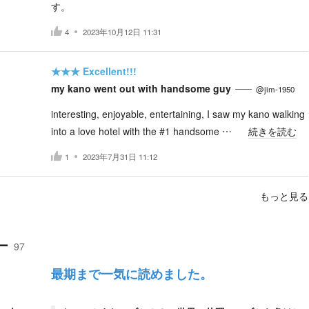
す。
4
2023年10月12日 11:31
★★★
Excellent!!!
my kano went out with handsome guy
@jim-1950
interesting, enjoyable, entertaining, I saw my kano walking
into a love hotel with the #1 handsome …
続きを読む
1
2023年7月31日 11:12
もっと見る
ー
97
最期まで一気に読めました。