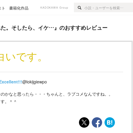
スト
書籍化作品
KADOKAWA Group
ら、イケ…
』のおすすめレビュー
れた。そしたら、イケ…
』のおすすめレビュー
白いです。
Excellent!!!
@lokijgiewpo
なのかなと思ったら・・・ちゃんと、ラブコメなんですね。。
ます。＾＾