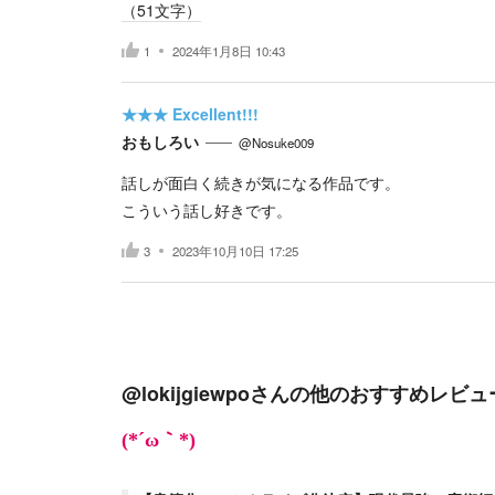
（
51
文字）
1
2024年1月8日 10:43
★★★
Excellent!!!
おもしろい
@Nosuke009
話しが面白く続きが気になる作品です。
こういう話し好きです。
3
2023年10月10日 17:25
@lokijgiewpo
さんの他のおすすめレビュ
(*´ω｀*)