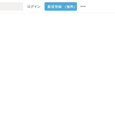
ログイン
新規登録
（無料）