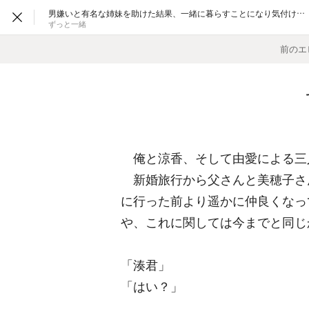
男嫌いと有名な姉妹を助けた結果、一緒に暮らすことになり気付けば重く愛されるも甘々な件
ずっと一緒
前のエ
俺と涼香、そして由愛による三
新婚旅行から父さんと美穂子さ
に行った前より遥かに仲良くなっ
や、これに関しては今までと同じ
「湊君」
「はい？」