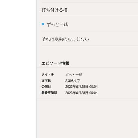
打ち付ける楔
ずっと一緒
それは永劫のおまじない
エピソード情報
タイトル
ずっと一緒
文字数
2,398文字
公開日
2023年6月28日 00:04
最終更新日
2023年6月28日 00:04