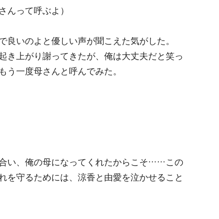
さんって呼ぶよ）
で良いのよと優しい声が聞こえた気がした。
起き上がり謝ってきたが、俺は大丈夫だと笑っ
もう一度母さんと呼んでみた。
合い、俺の母になってくれたからこそ……この
れを守るためには、涼香と由愛を泣かせること