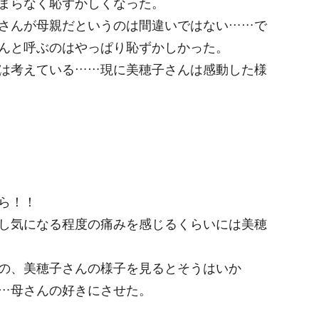
まらなく恥ずかしくなった。
さんが母親だというのは間違いではない……で
んと呼ぶのはやっぱり恥ずかしかった。
は考えている……現に美穂子さんは感動した様
ら！！
し気になる程度の痛みを感じるくらいには美穂
の、美穂子さんの様子を見るとそうはいか
…母さんの好きにさせた。