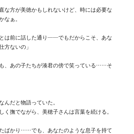
直な方が美徳かもしれないけど、時には必要な
かなぁ。
とは前に話した通り――でもだからこそ、あな
仕方ないの」
も、あの子たちが湊君の傍で笑っている……そ
なんだと物語っていた。
しく撫でながら、美穂子さんは言葉を続ける。
たばかり……でも、あなたのような息子を持て