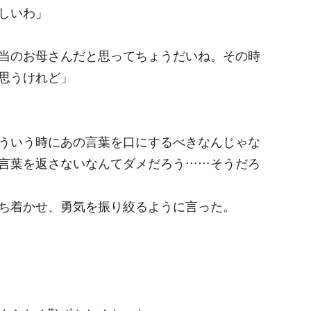
しいわ」
当のお母さんだと思ってちょうだいね。その時
思うけれど」
ういう時にあの言葉を口にするべきなんじゃな
言葉を返さないなんてダメだろう……そうだろ
ち着かせ、勇気を振り絞るように言った。