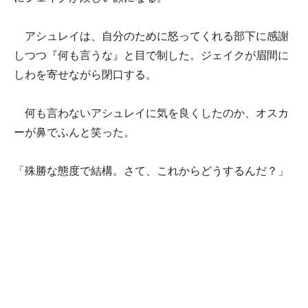
アシュレイは、自分のために怒ってくれる部下に感謝
しつつ『何も言うな』と目で制した。ジェイクが眉間に
しわを寄せながら閉口する。
何も言わないアシュレイに気を良くしたのか、オスカ
ーが鼻でふんと笑った。
「殊勝な態度で結構。さて、これからどうするんだ？」