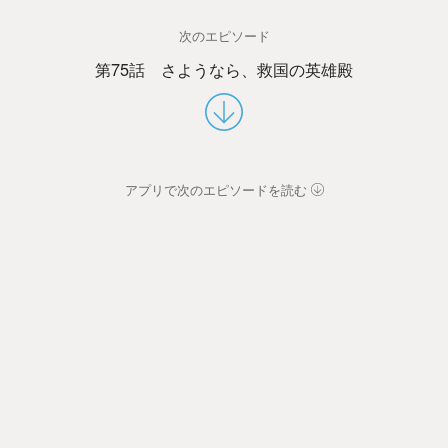
次のエピソード
第75話 さようなら、救国の英雄殿
アプリで次のエピソードを読む