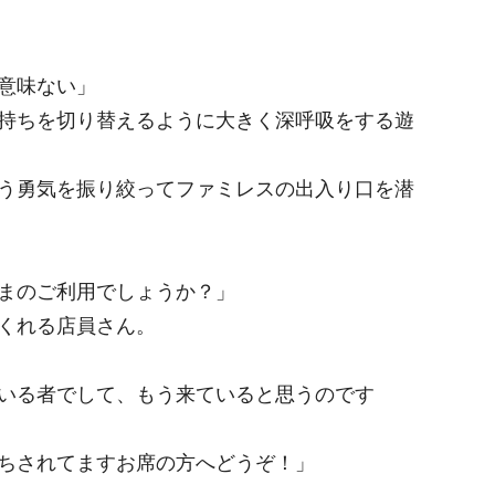
意味ない」
持ちを切り替えるように大きく深呼吸をする遊
う勇気を振り絞ってファミレスの出入り口を潜
まのご利用でしょうか？」
くれる店員さん。
いる者でして、もう来ていると思うのです
ちされてますお席の方へどうぞ！」