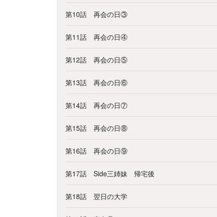
第10話 再会の日③
第11話 再会の日④
第12話 再会の日⑤
第13話 再会の日⑥
第14話 再会の日⑦
第15話 再会の日⑧
第16話 再会の日⑨
第17話 Side三姉妹 帰宅後
第18話 翌日の大学