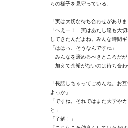
らの様子を見守っている。
「実は大切な待ち合わせがありま
「へえー！ 実はあたし達も大切
してきたんだよね。みんな時間ギ
「ははっ、そうなんですね」
みんなを褒めるべきところだが
加えて余裕がないのは待ち合わ
「長話しちゃってごめんね。お互
よっか」
「ですね。それではまた大学やカ
と」
「了解！」
「こちらこそ仲良くしていただけ