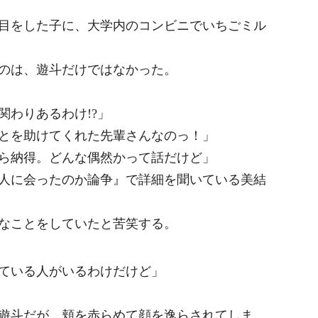
目をした子に、大学内のコンビニでいちごミル
のは、遊斗だけではなかった。
関わりあるわけ!?」
とを助けてくれた先輩さんなのっ！」
ら納得。どんな偶然かって話だけど」
人に会ったのか論争』で詳細を聞いている美結
なことをしていたと苦笑する。
ている人がいるわけだけど」
遊斗だが、頬を赤らめて顔を逸らされてしま