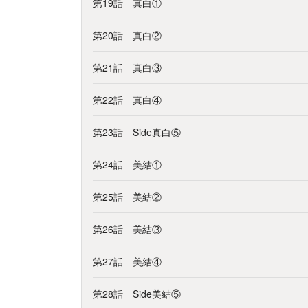
第19話 真白①
第20話 真白②
第21話 真白③
第22話 真白④
第23話 Side真白⑤
第24話 美結①
第25話 美結②
第26話 美結③
第27話 美結④
第28話 Side美結⑤