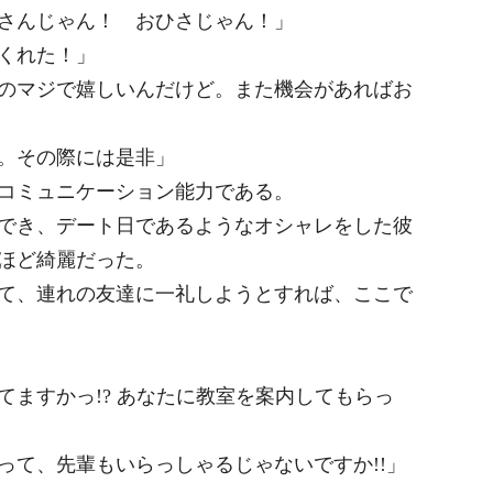
さんじゃん！ おひさじゃん！」
くれた！」
のマジで嬉しいんだけど。また機会があればお
。その際には是非」
コミュニケーション能力である。
でき、デート日であるようなオシャレをした彼
ほど綺麗だった。
て、連れの友達に一礼しようとすれば、ここで
ますかっ!? あなたに教室を案内してもらっ
って、先輩もいらっしゃるじゃないですか!!」