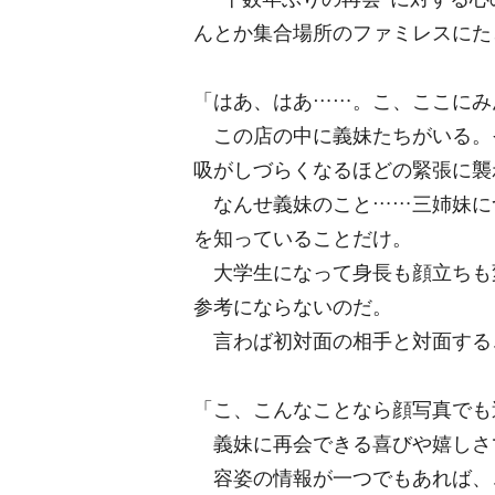
んとか集合場所のファミレスにた
「はあ、はあ……。こ、ここにみ
この店の中に義妹たちがいる。
吸がしづらくなるほどの緊張に襲
なんせ義妹のこと……三姉妹に
を知っていることだけ。
大学生になって身長も顔立ちも
参考にならないのだ。
言わば初対面の相手と対面する
「こ、こんなことなら顔写真でも
義妹に再会できる喜びや嬉しさ
容姿の情報が一つでもあれば、