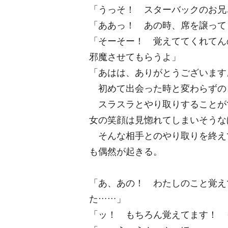
「うっそ！ スターバックのお兄
「ああっ！ あの時、席を譲って
「そーそー！ 覚えててくれてん
邪魔させてもらうよ」
「あはは、ありがとうございます
初めて出会った時と変わらずの
スラスラとやり取りすることが
女の笑顔は見惚れてしまいそうな
そんな相手とのやり取りを終え
も偶然が起きる。
「あ、あの！ わたしのこと覚えて
た……」
「ッ！ もちろん覚えてます！ 