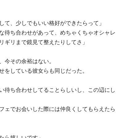
して、少しでもいい格好ができたらって」
な待ち合わせがあって、めちゃくちゃオシャレ
リギリまで鏡見て整えたりしてさ」
、今その余裕はない。
せをしている彼女らも同じだった。
い待ち合わせしてることらしいし、この辺にし
フェでお会いした際には仲良くしてもらえたら
たら嬉しいです」