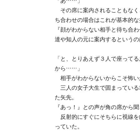
「あ……」
その席に案内されることもなく
ち合わせの場合はこれが基本的な
『顔がわからない相手と待ち合わ
達や知人の元に案内するというの
「と、とりあえず３人で座ってる
から……」
相手がわからないからこそ怖い
三人の女子大生で固まっている
た矢先。
『あっ！』との声が角の席から聞
反射的にすぐにそちらに視線を
っていた。