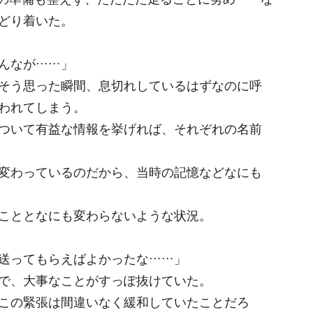
どり着いた。
んなが……」
そう思った瞬間、息切れしているはずなのに呼
われてしまう。
ついて有益な情報を挙げれば、それぞれの名前
変わっているのだから、当時の記憶などなにも
こととなにも変わらないような状況。
送ってもらえばよかったな……」
で、大事なことがすっぽ抜けていた。
この緊張は間違いなく緩和していたことだろ