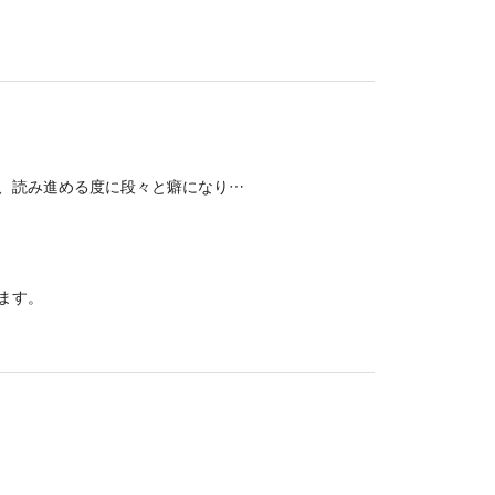
、読み進める度に段々と癖になり…
ます。