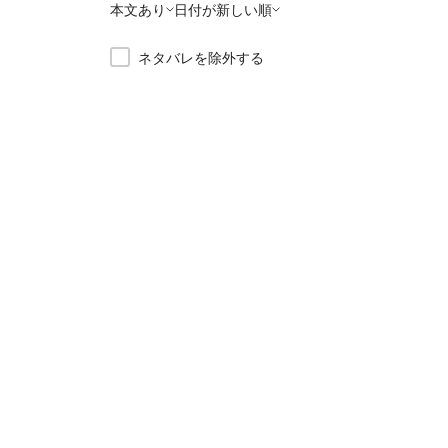
本文あり
日付が新しい順
ネタバレを除外する