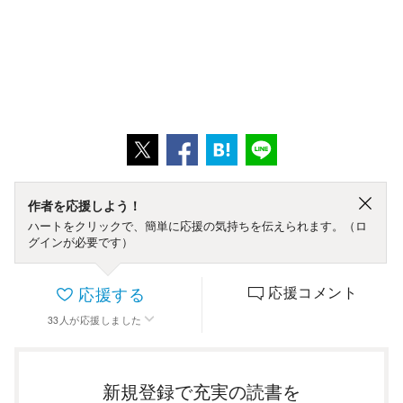
作者を応援しよう！
ハートをクリックで、簡単に応援の気持ちを伝えられます。（ロ
グインが必要です）
応援する
応援コメント
33
人
が応援しました
新規登録で充実の読書を