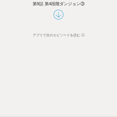
第9話 第4段階ダンジョン③
アプリで次のエピソードを読む