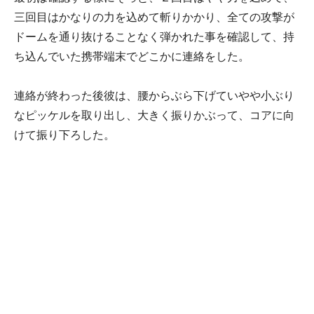
三回目はかなりの力を込めて斬りかかり、全ての攻撃が
ドームを通り抜けることなく弾かれた事を確認して、持
ち込んでいた携帯端末でどこかに連絡をした。
連絡が終わった後彼は、腰からぶら下げていやや小ぶり
なピッケルを取り出し、大きく振りかぶって、コアに向
けて振り下ろした。