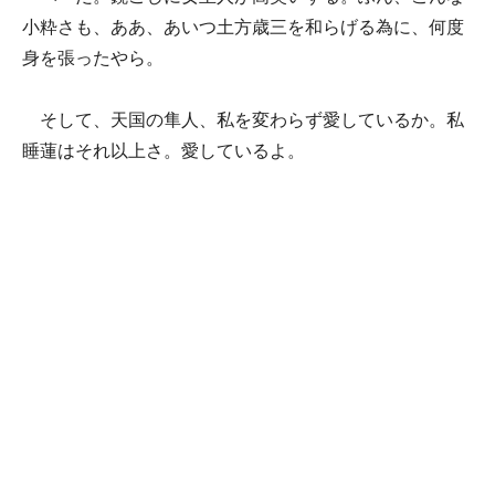
小粋さも、ああ、あいつ土方歳三を和らげる為に、何度
身を張ったやら。
そして、天国の隼人、私を変わらず愛しているか。私
睡蓮はそれ以上さ。愛しているよ。