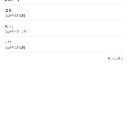
改名
2026年5月5日
久々。
2026年4月12日
3.11
2026年3月8日
もっと見る