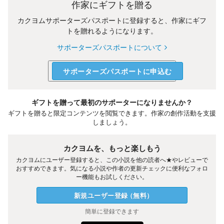
作家にギフトを贈る
カクヨムサポーターズパスポートに登録すると、作家にギフ
トを贈れるようになります。
サポーターズパスポートについて
サポーターズパスポートに申込む
ギフトを贈って最初のサポーターになりませんか？
ギフトを贈ると限定コンテンツを閲覧できます。作家の創作活動を支援
しましょう。
カクヨムを、もっと楽しもう
カクヨムにユーザー登録すると、この小説を他の読者へ★やレビューで
おすすめできます。気になる小説や作者の更新チェックに便利なフォロ
ー機能もお試しください。
新規ユーザー
登録
（
無料
）
簡単に登録できます