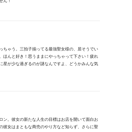
せん！
っちゃう。三拍子揃ってる最強聖女様の、居そうでい
。ほんと好き！思うままにやっちゃって下さい！疲れ
に星が少な過ぎるのが謎なんですよ、どうかみんな気
ロン。彼女の新たな人生の目標はお店を開いて面白お
の彼女はまともな商売のやり方など知らず、さらに聖