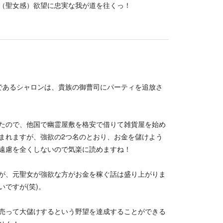
（聖女感）欲望に忠実な我が道を往くっ！
であるシャロンは、貴族の御曹司にパーティを追放さ
たので、他国で幽霊屋敷を格安で借りて雑貨屋を始め
まれますが、強欲の2つ名のとおり、お金を儲けよう
遠慮を全くしないので気楽に読めますね！
が、元聖女が強欲な方がお金を稼ぐ話は盛り上がりま
ですが(笑)。
売って大儲けするという野望を達成することができる