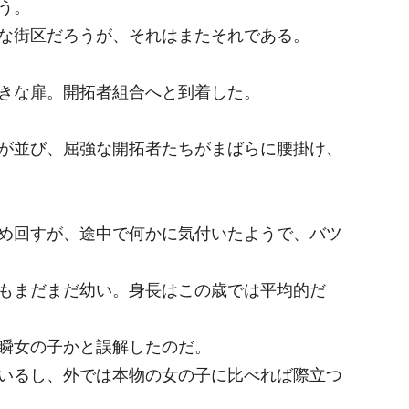
う。
な街区だろうが、それはまたそれである。
きな扉。開拓者組合へと到着した。
が並び、屈強な開拓者たちがまばらに腰掛け、
め回すが、途中で何かに気付いたようで、バツ
もまだまだ幼い。身長はこの歳では平均的だ
瞬女の子かと誤解したのだ。
いるし、外では本物の女の子に比べれば際立つ