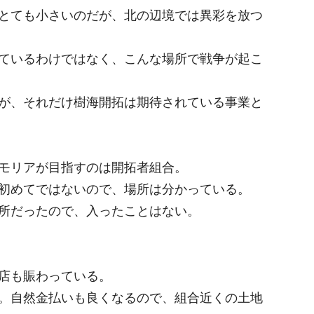
とても小さいのだが、北の辺境では異彩を放つ
ているわけではなく、こんな場所で戦争が起こ
が、それだけ樹海開拓は期待されている事業と
モリアが目指すのは開拓者組合。
初めてではないので、場所は分かっている。
所だったので、入ったことはない。
店も賑わっている。
。自然金払いも良くなるので、組合近くの土地