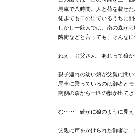
馬車で八時間。人と荷を載せた
徒歩でも日の出ているうちに開
しかし一般人では、南の森から
隣街などと言っても、そんなに
「ねえ、お父さん。あれって狼か
親子連れの幼い娘が父親に聞い
馬車に乗っているのは御者とモ
南側の森から一匹の獣が出てき
「む……。確かに狼のように見え
父親に声をかけられた御者は、