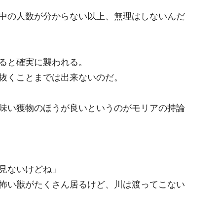
中の人数が分からない以上、無理はしないんだ
ると確実に襲われる。
抜くことまでは出来ないのだ。
味い獲物のほうが良いというのがモリアの持論
見ないけどね」
怖い獣がたくさん居るけど、川は渡ってこない