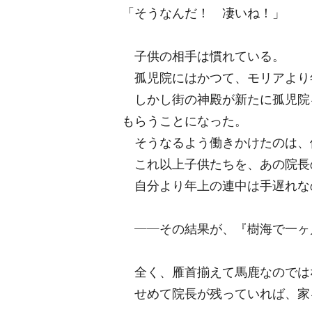
「そうなんだ！ 凄いね！」
子供の相手は慣れている。
孤児院にはかつて、モリアより
しかし街の神殿が新たに孤児院
もらうことになった。
そうなるよう働きかけたのは、
これ以上子供たちを、あの院長
自分より年上の連中は手遅れな
――その結果が、『樹海で一ヶ
全く、雁首揃えて馬鹿なのでは
せめて院長が残っていれば、家