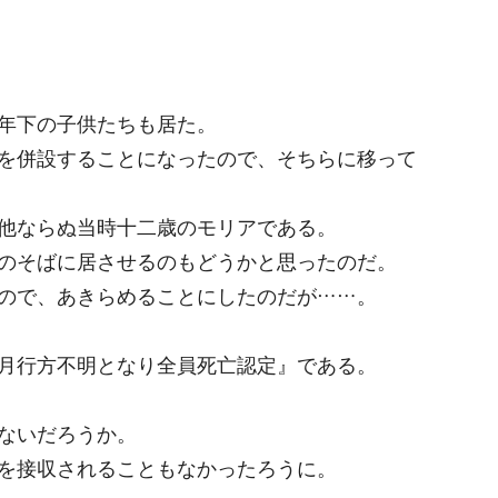
年下の子供たちも居た。
を併設することになったので、そちらに移って
他ならぬ当時十二歳のモリアである。
のそばに居させるのもどうかと思ったのだ。
ので、あきらめることにしたのだが……。
月行方不明となり全員死亡認定』である。
ないだろうか。
を接収されることもなかったろうに。