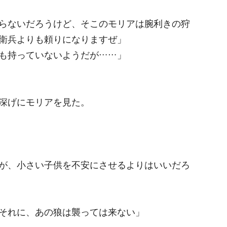
らないだろうけど、そこのモリアは腕利きの狩
衛兵よりも頼りになりますぜ」
も持っていないようだが……」
深げにモリアを見た。
が、小さい子供を不安にさせるよりはいいだろ
それに、あの狼は襲っては来ない」