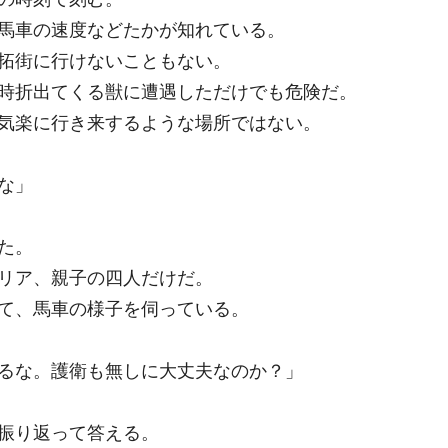
馬車の速度などたかが知れている。
拓街に行けないこともない。
時折出てくる獣に遭遇しただけでも危険だ。
気楽に行き来するような場所ではない。
な」
た。
リア、親子の四人だけだ。
て、馬車の様子を伺っている。
るな。護衛も無しに大丈夫なのか？」
振り返って答える。