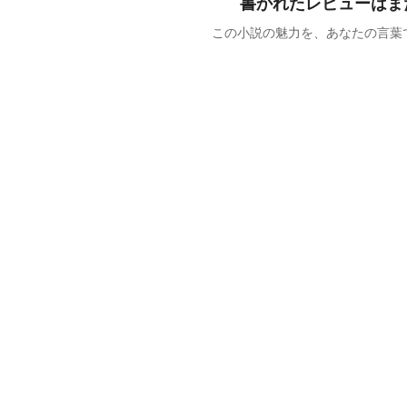
書かれたレビューはま
この小説の魅力を、あなたの言葉