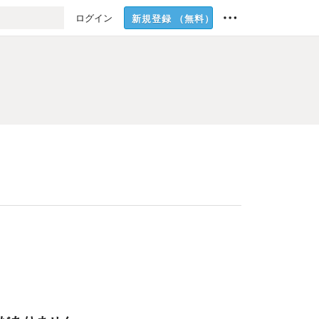
ログイン
新規登録
（無料）