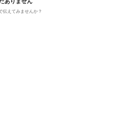
だありません
で伝えてみませんか？