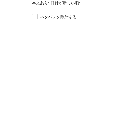
本文あり
日付が新しい順
ネタバレを除外する