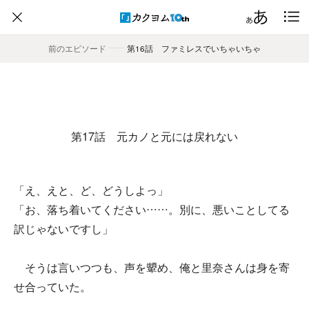
前のエピソード
――
第16話 ファミレスでいちゃいちゃ
第17話 元カノと元には戻れない
「え、えと、ど、どうしよっ」
「お、落ち着いてください……。別に、悪いことしてる
訳じゃないですし」
そうは言いつつも、声を顰め、俺と里奈さんは身を寄
せ合っていた。