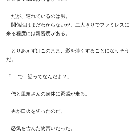
だが、連れているのは男。
関係性はまだわからないが、二人きりでファミレスに
来る程度には親密度がある。
とりあえずはこのまま、影を薄くすることになりそう
だ。
「──で、話ってなんだよ？」
俺と里奈さんの身体に緊張が走る。
男が口火を切ったのだ。
怒気を含んだ物言いだった。