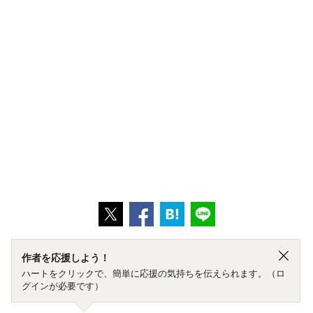
作者を応援しよう！
ハートをクリックで、簡単に応援の気持ちを伝えられます。（ロ
グインが必要です）