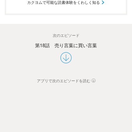
カクヨムで可能な読書体験をくわしく知る
次のエピソード
第18話 売り言葉に買い言葉
アプリで次のエピソードを読む