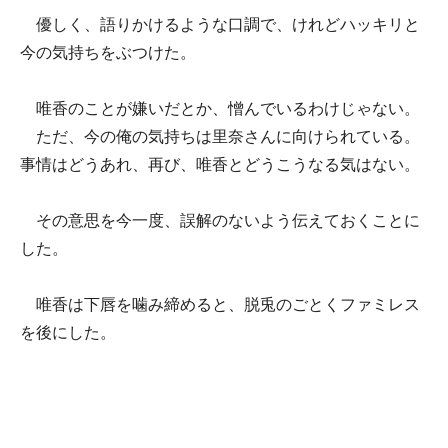
優しく、語りかけるような口調で、けれどハッキリと
今の気持ちをぶつけた。
唯香のことが嫌いだとか、憎んでいるわけじゃない。
ただ、今の俺の気持ちは里奈さんに向けられている。
事情はどうあれ、再び、唯香とどうこうなる気はない。
その意思を今一度、誤解のないよう伝えておくことに
した。
唯香は下唇を噛み締めると、脱兎のごとくファミレス
を後にした。