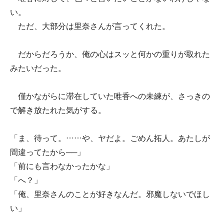
い。
ただ、大部分は里奈さんが言ってくれた。
だからだろうか、俺の心はスッと何かの重りが取れた
みたいだった。
僅かながらに滞在していた唯香への未練が、さっきの
で解き放たれた気がする。
「ま、待って。……や、ヤだよ。ごめん拓人。あたしが
間違ってたから──」
「前にも言わなかったかな」
「へ？」
「俺、里奈さんのことが好きなんだ。邪魔しないでほし
い」