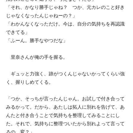
「それ、かなり勝手じゃね？ つか、元カレのこと好き
じゃなくなったんじゃねーの？」
「わかんなくなっただけ。今は、自分の気持ちを再認識
できてる」
「ふーん。勝手なやつだな」
里奈さんが俺の手を握る。
ギュッと力強く、跡がつくんじゃないかってくらい強
く、握りしめてくる。
「つか、そっちが言ったんじゃん。お試しで付き合って
みるかって。だから、あたしは拓人に別れを告げて、あ
んたと付き合うことで気持ちを整理してみることにし
た。それで、気持ちに整理ついたから別れよって言って
るの。変？」