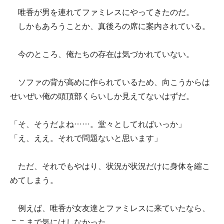
唯香が男を連れてファミレスにやってきたのだ。
しかもあろうことか、真後ろの席に案内されている。
今のところ、俺たちの存在は気づかれていない。
ソファの背が高めに作られているため、向こうからは
せいぜい俺の頭頂部くらいしか見えてないはずだ。
「そ、そうだよね……。堂々としてればいっか」
「え、ええ。それで問題ないと思います」
ただ、それでもやはり、状況が状況だけに身体を縮こ
めてしまう。
例えば、唯香が女友達とファミレスに来ていたなら、
ここまで気にはしなかった。