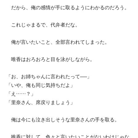
だから、俺の感情が手に取るようにわかるのだろう。
これじゃまるで、代弁者だな。
俺が言いたいこと、全部言われてしまった。
唯香はおろおろと目を泳がしながら。
「お、お姉ちゃんに言われたって──」
「いや、俺も同じ気持ちだよ」
「え……？」
「里奈さん、席戻りましょう」
俺は今にも泣き出しそうな里奈さんの手を取る。
唯香に対して、色々と言いたいことがないわけじゃな