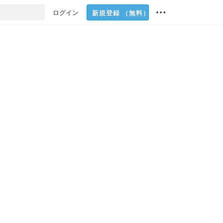
ログイン
新規登録
（無料）