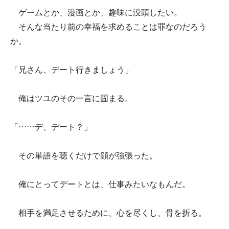
ゲームとか、漫画とか、趣味に没頭したい。
そんな当たり前の幸福を求めることは罪なのだろう
か。
「兄さん、デート行きましょう」
俺はツユのその一言に固まる。
「……デ、デート？」
その単語を聴くだけで顔が強張った。
俺にとってデートとは、仕事みたいなもんだ。
相手を満足させるために、心を尽くし、骨を折る。