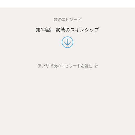
次のエピソード
第14話 変態のスキンシップ
アプリで次のエピソードを読む