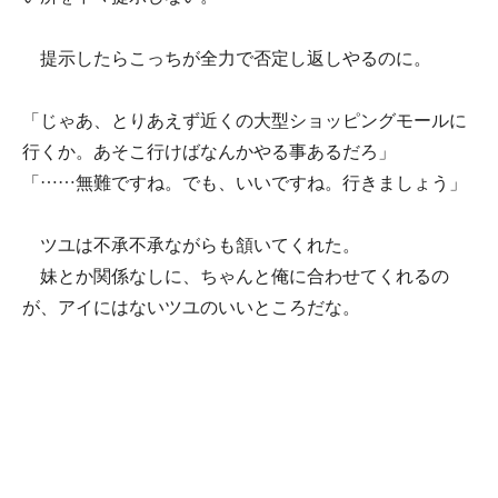
提示したらこっちが全力で否定し返しやるのに。
「じゃあ、とりあえず近くの大型ショッピングモールに
行くか。あそこ行けばなんかやる事あるだろ」
「……無難ですね。でも、いいですね。行きましょう」
ツユは不承不承ながらも頷いてくれた。
妹とか関係なしに、ちゃんと俺に合わせてくれるの
が、アイにはないツユのいいところだな。