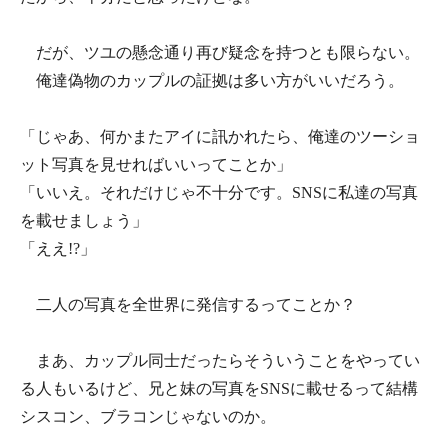
だが、ツユの懸念通り再び疑念を持つとも限らない。
俺達偽物のカップルの証拠は多い方がいいだろう。
「じゃあ、何かまたアイに訊かれたら、俺達のツーショ
ット写真を見せればいいってことか」
「いいえ。それだけじゃ不十分です。SNSに私達の写真
を載せましょう」
「ええ!?」
二人の写真を全世界に発信するってことか？
まあ、カップル同士だったらそういうことをやってい
る人もいるけど、兄と妹の写真をSNSに載せるって結構
シスコン、ブラコンじゃないのか。