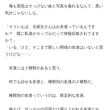
俺も普段はそっけない妹と写真を撮れるなんて、悪い
気分じゃないしな。
「そういえば、元彼女さんはお友達っているんです
か？ 既に私達がカップルだって情報拡散されてます
か？」
「いる、けど。そこまで親しい関係の友達はいないと思
うけどな……」
友達には２種類があると思う。
何でも話せる友達と、種類別の友達の２種類だ。
種類別の友達っていうのは、限定的な友達。
例えば、サッカーの話題だけ盛り上がれる友達とか、