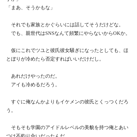
「まあ、そうかもな」
それでも家族とかぐらいには話してそうだけどな。
でも、親世代はSNSなんて頻繁にやらないからOKか。
仮にこれでツユと彼氏彼女騒ぎになったとしても、ほ
とぼりが冷めたら否定すればいいだけだし。
あれだけやったのだ。
アイも冷めるだろう。
すぐに俺なんかよりもイケメンの彼氏とくっつくだろ
う。
そもそも学園のアイドルレベルの美貌を持つ俺とあい
つは不釣り合いだったんだ。