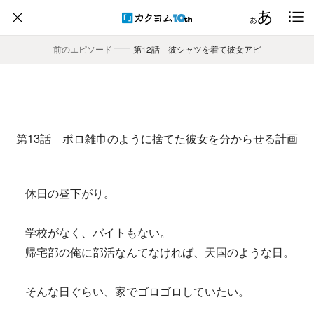
前のエピソード
――
第12話 彼シャツを着て彼女アピ
第13話 ボロ雑巾のように捨てた彼女を分からせる計画
休日の昼下がり。
学校がなく、バイトもない。
帰宅部の俺に部活なんてなければ、天国のような日。
そんな日ぐらい、家でゴロゴロしていたい。