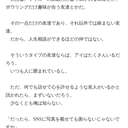
ボウリングだけ趣味が合う友達とかだ。
その一点だけの友達であり、それ以外では絡まない友
達。
だから、人生相談ができるほどの仲ではない。
そういうタイプの友達ならば、アイはたくさんいるだ
ろう。
いつも人に囲まれているし。
ただ、何でも話せて心を許せるような友人がいるかと
訊かれたら、まずいないだろう。
少なくとも俺は知らない。
「だったら、SNSに写真を載せても困らないじゃないで
すか」