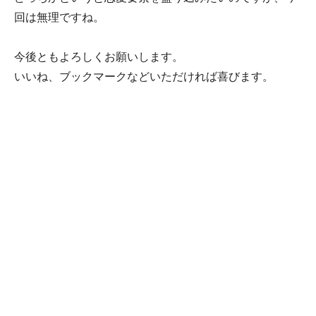
回は無理ですね。
今後ともよろしくお願いします。
いいね、ブックマークなどいただければ喜びます。