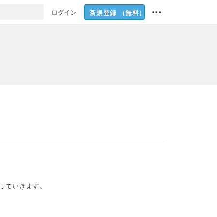
ログイン
新規登録
（無料）
っていきます。