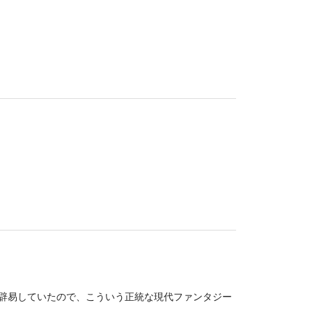
辟易していたので、こういう正統な現代ファンタジー