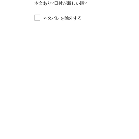
本文あり
日付が新しい順
ネタバレを除外する