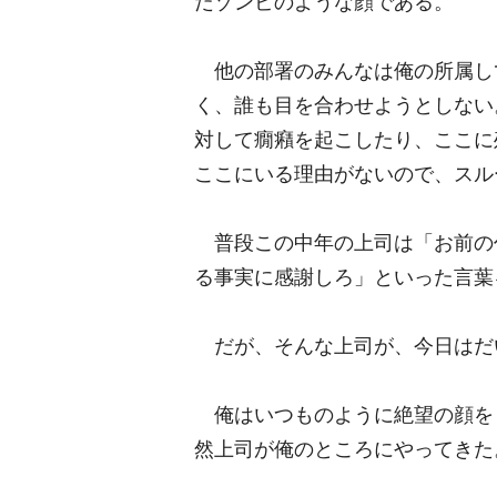
だゾンビのような顔である。
他の部署のみんなは俺の所属し
く、誰も目を合わせようとしない
対して癇癪を起こしたり、ここに
ここにいる理由がないので、スル
普段この中年の上司は「お前の
る事実に感謝しろ」といった言葉
だが、そんな上司が、今日はだ
俺はいつものように絶望の顔を
然上司が俺のところにやってきた