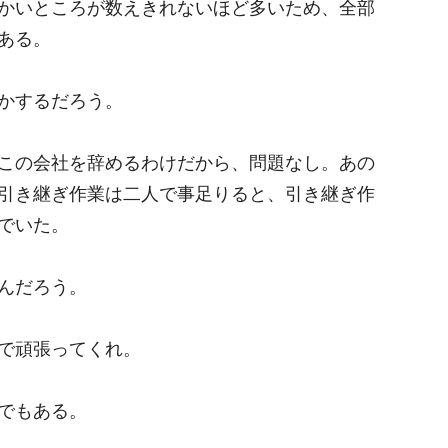
かいところが数えきれないほど多いため、全部
ある。
かするだろう。
この会社を辞めるわけだから、問題なし。あの
引き継ぎ作業は二人で事足りると、引き継ぎ作
でいた。
んだろう。
で頑張ってくれ。
でもある。