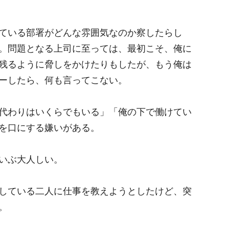
ている部署がどんな雰囲気なのか察したらし
。問題となる上司に至っては、最初こそ、俺に
残るように脅しをかけたりもしたが、もう俺は
ーしたら、何も言ってこない。
代わりはいくらでもいる」「俺の下で働けてい
を口にする嫌いがある。
いぶ大人しい。
している二人に仕事を教えようとしたけど、突
。