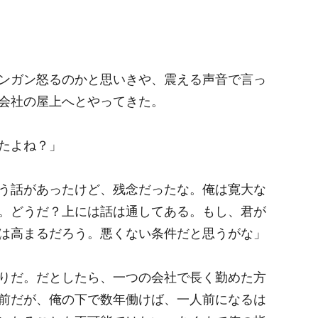
ンガン怒るのかと思いきや、震える声音で言っ
会社の屋上へとやってきた。
たよね？」
う話があったけど、残念だったな。俺は寛大な
。どうだ？上には話は通してある。もし、君が
は高まるだろう。悪くない条件だと思うがな」
りだ。だとしたら、一つの会社で長く勤めた方
前だが、俺の下で数年働けば、一人前になるは