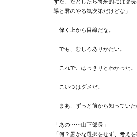
ずだ。だとしたら将来的には部長
導と君のやる気次第だけどな」
偉く上から目線だな。
でも、むしろありがたい。
これで、はっきりとわかった。
こいつはダメだ。
まあ、ずっと前から知っていた
「あの……山下部長」
「何？愚かな選択をせず、考えを