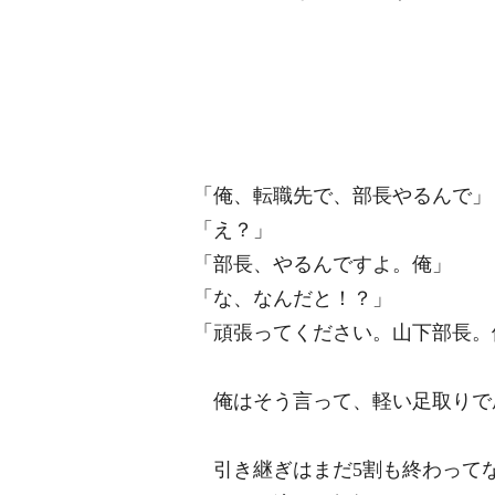
「俺、転職先で、部長やるんで」
「え？」
「部長、やるんですよ。俺」
「な、なんだと！？」
「頑張ってください。山下部長。
俺はそう言って、軽い足取りで
引き継ぎはまだ5割も終わって