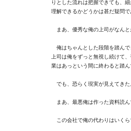
りとした流れは把握できても、細
理解できるかどうかは甚だ疑問で
まあ、優秀な俺の上司がなんと
俺はちゃんとした段階を踏んで
上司は俺をずっと無視し続けて、
業はあっという間に終わると踏ん
でも、恐らく現実が見えてきた
まあ、最悪俺は作った資料読ん
この会社で俺の代わりはいくら