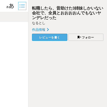
転職したら、昔助けた3姉妹しかいない
会社で、全員とおおおおんでもないヤ
ンデレだった
なるとし
作品情報
レビューを書く
フォロー