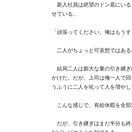
新入社員は絶望のドン底にいる
せている。
「頑張ってください。俺はもうす
二人がちょっと可哀想ではある
結局二人は膨大な量の引き継ぎ
かけた。だが、上司は俺一人で回
うふうに二人を叱って人を増やし
こんな感じで、有給休暇を全部
だが、引き継ぎはまだ半分も終