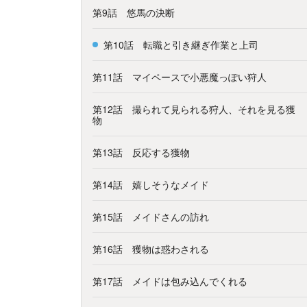
第9話 悠馬の決断
第10話 転職と引き継ぎ作業と上司
第11話 マイペースで小悪魔っぽい狩人
第12話 撮られて見られる狩人、それを見る獲
物
第13話 反応する獲物
第14話 嬉しそうなメイド
第15話 メイドさんの訪れ
第16話 獲物は惑わされる
第17話 メイドは包み込んでくれる