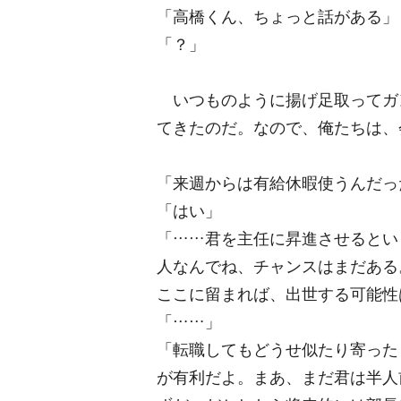
「高橋くん、ちょっと話がある」
「？」
いつものように揚げ足取ってガ
てきたのだ。なので、俺たちは、
「来週からは有給休暇使うんだっ
「はい」
「……君を主任に昇進させるとい
人なんでね、チャンスはまだある
ここに留まれば、出世する可能性
「……」
「転職してもどうせ似たり寄った
が有利だよ。まあ、まだ君は半人