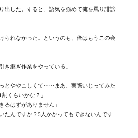
り出した。すると、語気を強めて俺を罵り誹謗
けられなかった。というのも、俺はもうこの会
引き継ぎ作業をやっている。
っとややこしくて……まあ、実際いじってみた
1割くらいかな？」
きるはずがありません」
いたんですか？5人かかってもできないんです