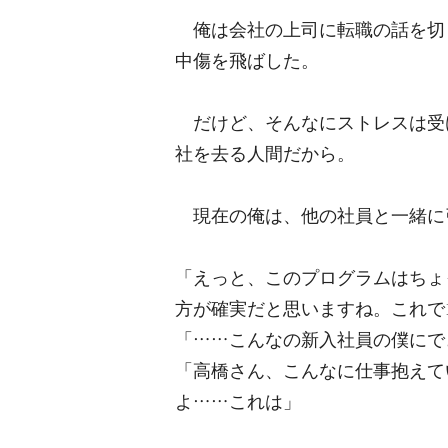
俺は会社の上司に転職の話を切
中傷を飛ばした。
だけど、そんなにストレスは受
社を去る人間だから。
現在の俺は、他の社員と一緒に
「えっと、このプログラムはちょ
方が確実だと思いますね。これで
「……こんなの新入社員の僕にで
「高橋さん、こんなに仕事抱えて
よ……これは」