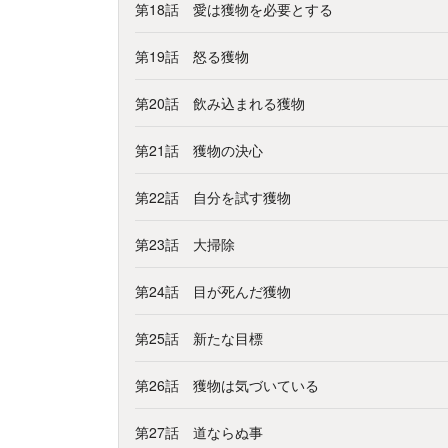
第18話 愛は獲物を必要とする
第19話 怒る獲物
第20話 飲み込まれる獲物
第21話 獲物の決心
第22話 自分を試す獲物
第23話 大掃除
第24話 目が死んだ獲物
第25話 新たな目標
第26話 獲物は気づいている
第27話 道ならぬ事