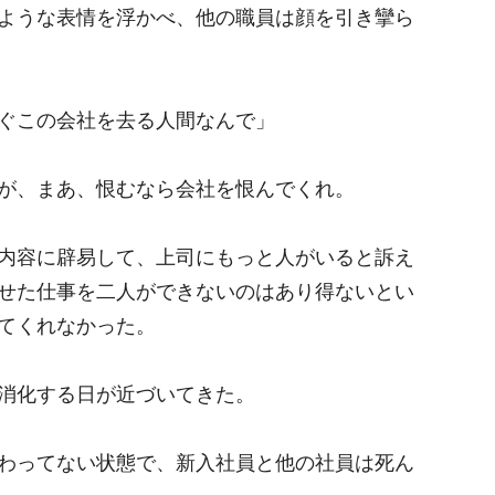
ような表情を浮かべ、他の職員は顔を引き攣ら
ぐこの会社を去る人間なんで」
が、まあ、恨むなら会社を恨んでくれ。
内容に辟易して、上司にもっと人がいると訴え
せた仕事を二人ができないのはあり得ないとい
てくれなかった。
消化する日が近づいてきた。
わってない状態で、新入社員と他の社員は死ん