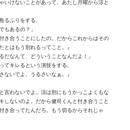
ゃいけないことがあって、あたし月曜から涼と
焦るふりをする。
でもあるの？」
付き合うことにしたの。だからこれからはその
たとはもう別れるってこと。』
るだなんて、どういうことなんだよ！」
ってキレるという演技をする。
さないでよ。うるさいなぁ。』
と言わないでよ。涼は別にもうかっこよくもな
キしないのよ。だから健司くんと付き合うこと
付き合ってたんだろ。もう切るからそれじゃ