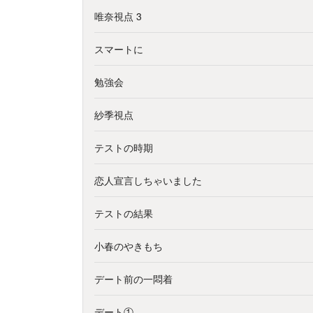
唯奈視点 3
スマートに
勉強会
紗季視点
テストの時期
恋人宣言しちゃいました
テストの結果
小春のやきもち
デート前の一悶着
デート①