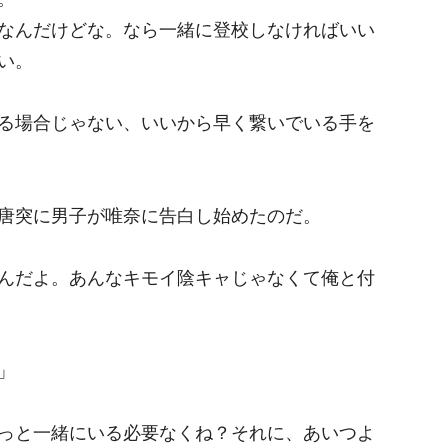
なんだけどな。なら一緒に登校しなければいい
い。
る場合じゃない、いいから早く繋いでいる手を
唐突に男子が唯奈に告白し始めたのだ。
んだよ。あんなキモイ陰キャじゃなくて俺と付
」
っと一緒にいる必要なくね？それに、あいつよ