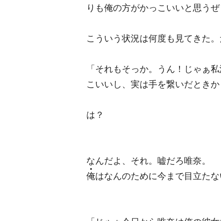
りも俺の方がかっこいいと思うぜ
こういう状況は何度も見てきた。
「それもそっか。うん！じゃぁ私
こいいし、実は手を繋いだときか
は？
なんだよ、それ。嘘だろ唯奈。
俺
はなんのために今まで目立たな