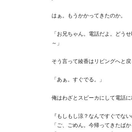
はぁ。もうかかってきたのか。
「お兄ちゃん。電話だよ。どうせ
～」
そう言って綾香はリビングへと戻
「あぁ。すぐでる。」
俺はわざとスピーカにして電話に
『もしもし涼？なんですぐでない
「ご、ごめん。今帰ってきたばか