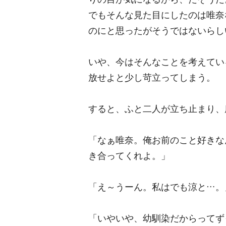
でもそんな見た目にしたのは唯奈
のにと思ったがそうではないらし
いや、今はそんなことを考えてい
放せよと少し苛立ってしまう。
すると、ふと二人が立ち止まり、
「なぁ唯奈。俺お前のこと好きな
き合ってくれよ。」
「え～うーん。私はでも涼と…。
「いやいや、幼馴染だからってず