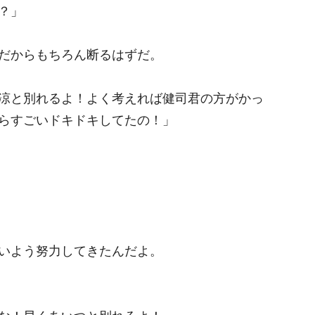
？」
だからもちろん断るはずだ。
涼と別れるよ！よく考えれば健司君の方がかっ
らすごいドキドキしてたの！」
いよう努力してきたんだよ。