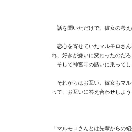
話を聞いただけで、彼女の考え
恋心を寄せていたマルモロさん
れ、好きが嫌いに変わったのだろ
そして神宮寺の誘いに乗ってし
それからはお互い、彼女もマル
って、お互いに答え合わせしよう
「マルモロさんとは先輩からの紹