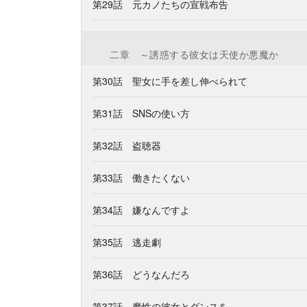
第29話 元カノたちの宣戦布告
二章 ～誘惑する彼女は天使か悪魔か
第30話 聖女に手を差し伸べられて
第31話 SNSの使い方
第32話 盗聴器
第33話 働きたくない
第34話 嫌なんですよ
第35話 逃走劇
第36話 どうなんだろ
第37話 魔性の彼女とダンスを