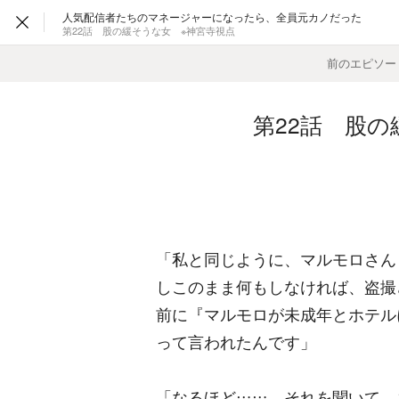
人気配信者たちのマネージャーになったら、全員元カノだった
第22話 股の緩そうな女 ※神宮寺視点
前のエピソー
―
第22話 股
「私と同じように、マルモロさん
しこのまま何もしなければ、盗撮
前に『マルモロが未成年とホテル
って言われたんです」
「なるほど……。それを聞いて、