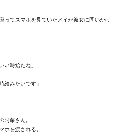
座ってスマホを見ていたメイが彼女に問いかけ
いい時給だね」
時給みたいです」
の阿藤さん。
マホを渡される。