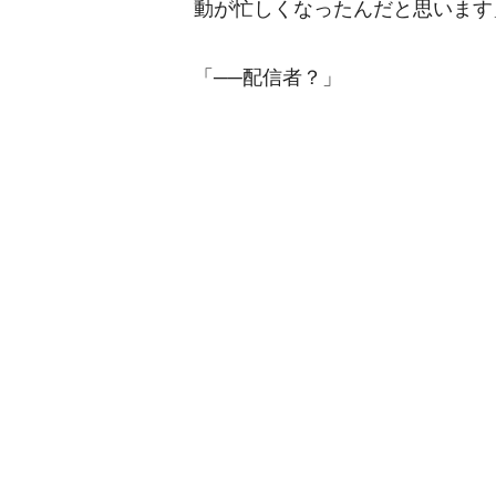
動が忙しくなったんだと思います
「──配信者？」