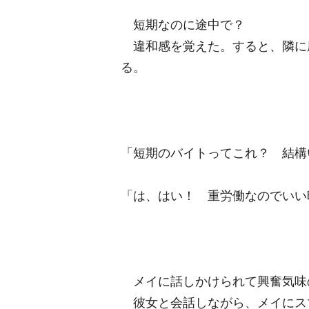
短期なのに途中で？
違和感を覚えた。すると、隣に
る。
「短期のバイトってこれ？ 結構
「は、はい！ 重労働なのでいい
メイに話しかけられて興奮気味
彼女と会話しながら、メイにス