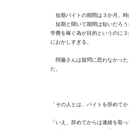
短期バイトの期間は３か月。時
短期と聞いて期間は短いだろう
学費を稼ぐ為が目的というのに３
におかしすぎる。
阿藤さんは疑問に思わなかった
た。
「その人とは、バイトを辞めてか
「いえ、辞めてからは連絡を取っ