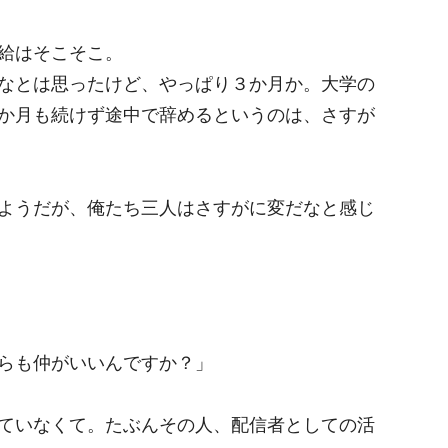
給はそこそこ。
なとは思ったけど、やっぱり３か月か。大学の
か月も続けず途中で辞めるというのは、さすが
ようだが、俺たち三人はさすがに変だなと感じ
らも仲がいいんですか？」
ていなくて。たぶんその人、配信者としての活