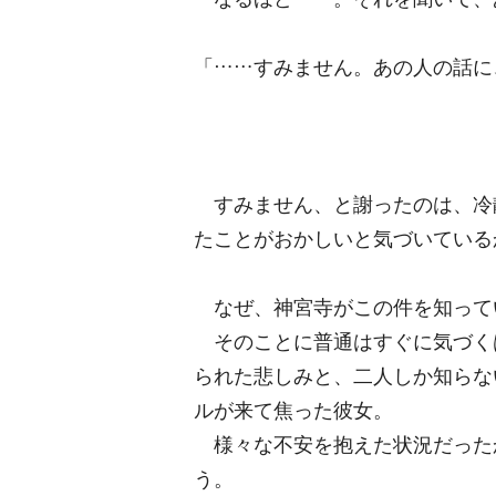
「……すみません。あの人の話に
すみません、と謝ったのは、冷
たことがおかしいと気づいている
なぜ、神宮寺がこの件を知って
そのことに普通はすぐに気づく
られた悲しみと、二人しか知らな
ルが来て焦った彼女。
様々な不安を抱えた状況だった
う。