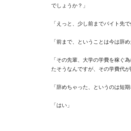
でしょうか？」
「えっと、少し前までバイト先で
「前まで、ということは今は辞め
「その先輩、大学の学費を稼ぐ為
たそうなんですが、その学費代が
「辞めちゃった、というのは短期
「はい」