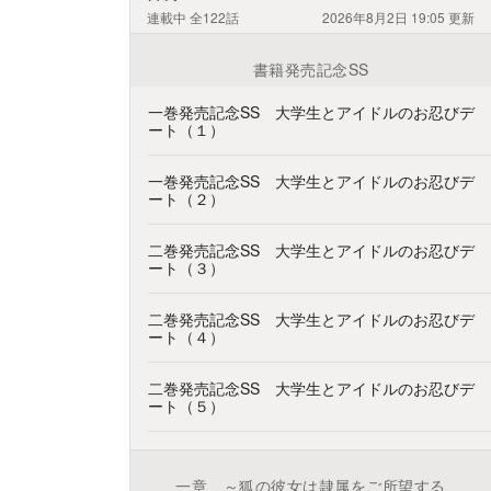
連載中
全122話
2026年8月2日 19:05
更新
書籍発売記念SS
一巻発売記念SS 大学生とアイドルのお忍びデ
ート（１）
一巻発売記念SS 大学生とアイドルのお忍びデ
ート（２）
二巻発売記念SS 大学生とアイドルのお忍びデ
ート（３）
二巻発売記念SS 大学生とアイドルのお忍びデ
ート（４）
二巻発売記念SS 大学生とアイドルのお忍びデ
ート（５）
一章 ～狐の彼女は隷属をご所望する