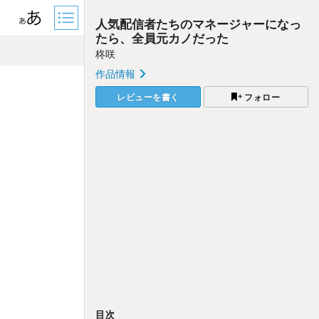
人気配信者たちのマネージャーになっ
たら、全員元カノだった
柊咲
作品情報
レビューを書く
フォロー
目次