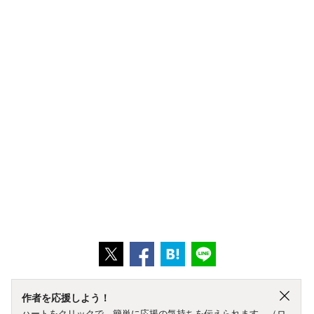
作者を応援しよう！
ハートをクリックで、簡単に応援の気持ちを伝えられます。（ロ