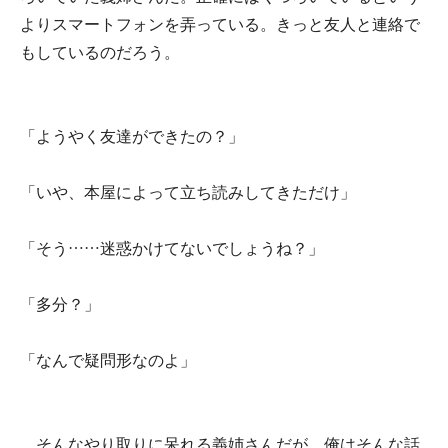
よりスマートフォンを弄っている。きっと友人と連絡で
もしているのだろう。
「ようやく友達ができたの？」
「いや、本屋によって立ち読みしてきただけ」
「そう……迷惑かけてないでしょうね？」
「多分？」
「なんで疑問形なのよ」
そんなやり取りに呆れる義姉さんだが、俺はそんな話