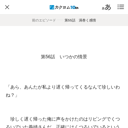
前のエピソード
――
第55話 渦巻く感情
第56話 いつかの情景
「あら、あんたが私より遅く帰ってくるなんて珍しいわ
ね？」
珍しく遅く帰った俺に声をかけたのはリビングでくつ
ろいでいた義姉さんだ。正確にはくつろいでいるという