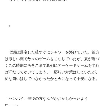
※
七瀬は帰宅した後すぐにシャワーを浴びていた。彼方
は涼しい顔で数々のゲームをこなしていたが、夏が近づ
くこの時期にあそこまで真剣にアーケードゲームをすれ
ば汗だってかいてしまう。一応匂い対策はしていたが、
変な匂いはしていなかったかと今になって不安になる。
「センパイ、最後の方なんだかおかしかったよう
な……」