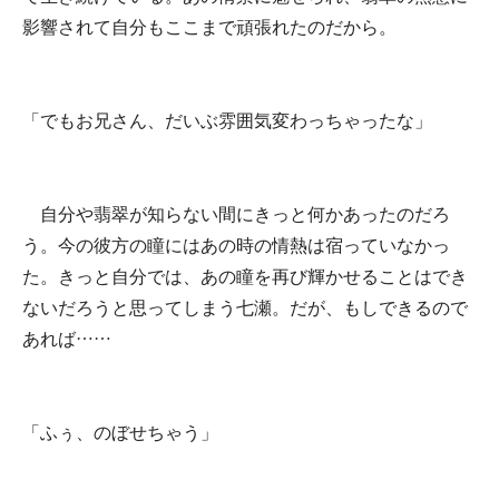
影響されて自分もここまで頑張れたのだから。
「でもお兄さん、だいぶ雰囲気変わっちゃったな」
自分や翡翠が知らない間にきっと何かあったのだろ
う。今の彼方の瞳にはあの時の情熱は宿っていなかっ
た。きっと自分では、あの瞳を再び輝かせることはでき
ないだろうと思ってしまう七瀬。だが、もしできるので
あれば……
「ふぅ、のぼせちゃう」