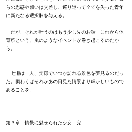
らの思惑や願いは交差し、巡り巡って全てを失った青年
に新たなる選択肢を与える。
だが、それが叶うのはもう少し先のお話。これから体
育祭という、嵐のようなイベントが巻き起こるのだか
ら。
七瀬は一人、笑顔でいつか訪れる景色を夢見るのだっ
た。願わくばそれがあの日見た情景より輝かしいもので
あることを。
第３章 情景に魅せられた少女 完