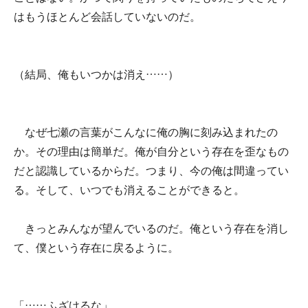
はもうほとんど会話していないのだ。
（結局、俺もいつかは消え……）
なぜ七瀬の言葉がこんなに俺の胸に刻み込まれたの
か。その理由は簡単だ。俺が自分という存在を歪なもの
だと認識しているからだ。つまり、今の俺は間違ってい
る。そして、いつでも消えることができると。
きっとみんなが望んでいるのだ。俺という存在を消し
て、僕という存在に戻るように。
「……ふざけるな」