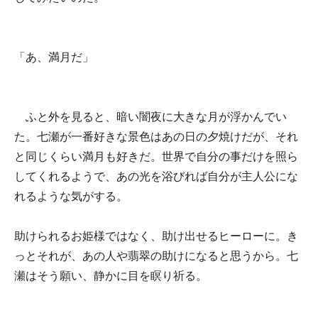
「あ、満月だ」
ふと外を見ると、暗い闇夜に大きな月が浮かんでい
た。七瀬が一番好きな景色はあの日の夕焼けだが、それ
と同じくらい満月も好きだ。世界で自分の事だけを照ら
してくれるようで、あの光を浴びれば自分が主人公にな
れるような気がする。
助けられるお姫様ではなく、助け出せるヒーローに。き
っとそれが、あの人や翡翠の助けになると思うから。七
瀬はそう願い、静かに目を瞑り祈る。