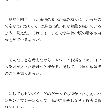
翡翠と同じくらい表情の変化が読み取りにくかったの
で定かではないが、七瀬には彼が何か葛藤を抱えている
ように見えた。それこそ、まるで小学校の頃の翡翠や自
分を見ているようだ。
そんなことを考えながらシャワーのお湯を止め、白い
入浴剤が入った湯舟へと浸かる。そして、今日の放課後
のことを振り返った。
「にしてもセンパイ、どのゲームでも凄かったなぁ。パ
ンチングマシーンなんて、私がズルをしなきゃ確実に負
けてただろうし」