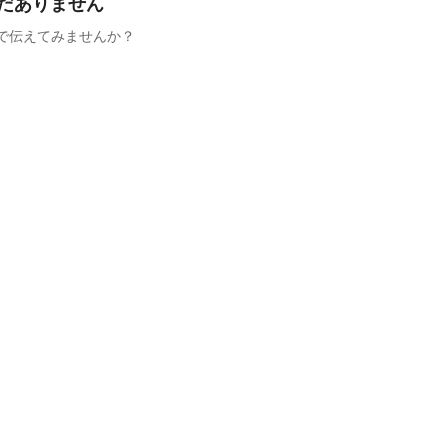
だありません
で伝えてみませんか？