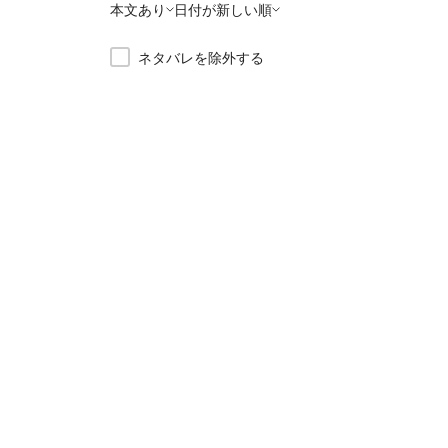
本文あり
日付が新しい順
ネタバレを除外する