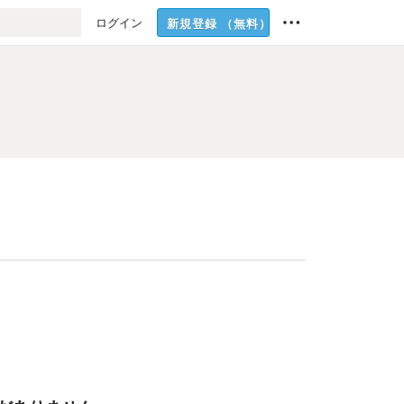
ログイン
新規登録
（無料）