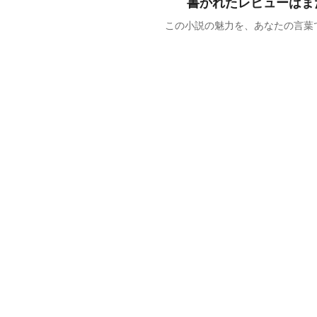
書かれたレビューはま
この小説の魅力を、あなたの言葉