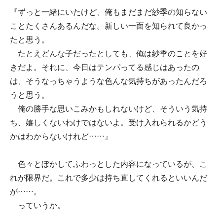
『ずっと一緒にいたけど、俺もまだまだ紗季の知らない
ことたくさんあるんだな。新しい一面を知られて良かっ
たと思う。
たとえどんな子だったとしても、俺は紗季のことを好
きだよ。それに、今日はテンパってる感じはあったの
は、そうなっちゃうような色んな気持ちがあったんだろ
うと思う。
俺の勝手な思いこみかもしれないけど、そういう気持
ち、嬉しくないわけではないよ。受け入れられるかどう
かはわからないけれど……』
色々とぼかしてふわっとした内容になっているが、こ
れが限界だ。これで多少は持ち直してくれるといいんだ
が……。
っていうか。