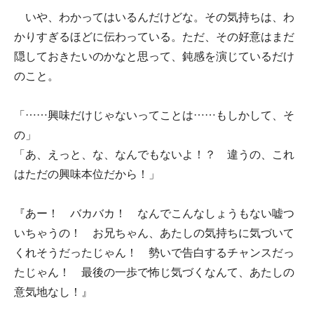
いや、わかってはいるんだけどな。その気持ちは、わ
かりすぎるほどに伝わっている。ただ、その好意はまだ
隠しておきたいのかなと思って、鈍感を演じているだけ
のこと。
「……興味だけじゃないってことは……もしかして、そ
の」
「あ、えっと、な、なんでもないよ！？ 違うの、これ
はただの興味本位だから！」
『あー！ バカバカ！ なんでこんなしょうもない嘘つ
いちゃうの！ お兄ちゃん、あたしの気持ちに気づいて
くれそうだったじゃん！ 勢いで告白するチャンスだっ
たじゃん！ 最後の一歩で怖じ気づくなんて、あたしの
意気地なし！』