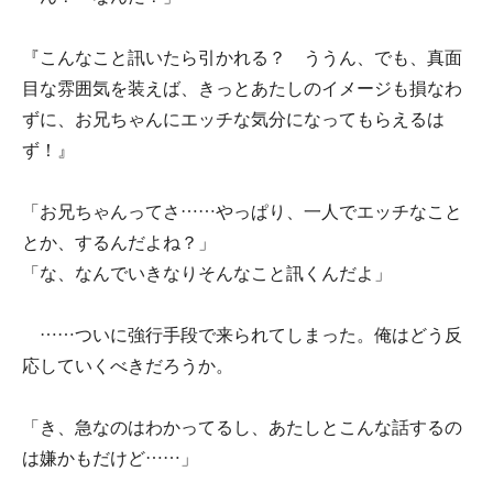
『こんなこと訊いたら引かれる？ ううん、でも、真面
目な雰囲気を装えば、きっとあたしのイメージも損なわ
ずに、お兄ちゃんにエッチな気分になってもらえるは
ず！』
「お兄ちゃんってさ……やっぱり、一人でエッチなこと
とか、するんだよね？」
「な、なんでいきなりそんなこと訊くんだよ」
……ついに強行手段で来られてしまった。俺はどう反
応していくべきだろうか。
「き、急なのはわかってるし、あたしとこんな話するの
は嫌かもだけど……」