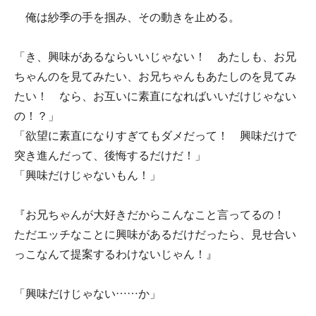
俺は紗季の手を掴み、その動きを止める。
「き、興味があるならいいじゃない！ あたしも、お兄
ちゃんのを見てみたい、お兄ちゃんもあたしのを見てみ
たい！ なら、お互いに素直になればいいだけじゃない
の！？」
「欲望に素直になりすぎてもダメだって！ 興味だけで
突き進んだって、後悔するだけだ！」
「興味だけじゃないもん！」
『お兄ちゃんが大好きだからこんなこと言ってるの！
ただエッチなことに興味があるだけだったら、見せ合い
っこなんて提案するわけないじゃん！』
「興味だけじゃない……か」