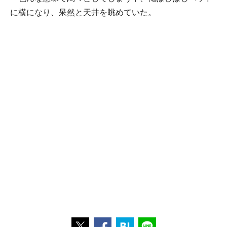
に横になり、呆然と天井を眺めていた。