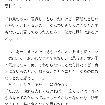
忘れて！」
『お兄ちゃんに意識してもらいたいけど、変態だと思わ
れたいわけじゃないの！ なんでいきなりこんなとんで
もないこと言っちゃったんだろ？ 確かに興味はあるけ
ども！』
「あ、あー、えっと……そういうことに興味を持っちゃ
うのは、そうおかしなことでもないとは思うよ。女の子
の気持ちなんて俺にはわからないことだらけだけど、自
分にないものとか、知らないことを知りたくなるの自然
なことだと思うし……」
「そう、かな？ あたし、普通かな？」
「たぶん。潔癖な人じゃなければ、一度くらいはそうい
うのを見てみたいって思っちゃうんじゃないかな。紗季
のことも、特に変だなんて思わないよ」