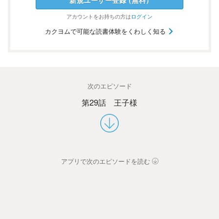
新規ユーザー
登録
（
無料
）
アカウントを
お持ちの方は
ログイン
カクヨムで可能な読書体験をくわしく知る
次のエピソード
第29話 王子様
アプリで次のエピソードを読む