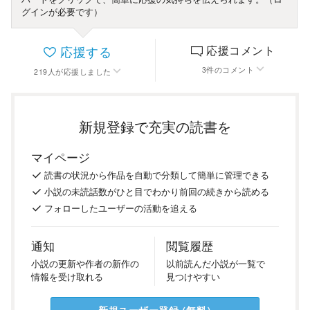
グインが必要です）
応援する
応援コメント
3
件
のコメント
219
人
が応援しました
新規登録で充実の読書を
マイページ
読書の
状況
から
作品を
自動で
分類
して
簡単に
管理
できる
小説の
未読話数が
ひと目で
わかり
前回の
続き
から
読める
フォロー
した
ユーザーの
活動を
追える
通知
閲覧履歴
小説の
更新や
作者の
新作の
以前
読んだ
小説が
一覧で
情報を
受け
取れる
見つけ
やすい