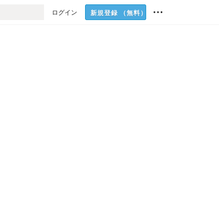
ログイン
新規登録
（無料）